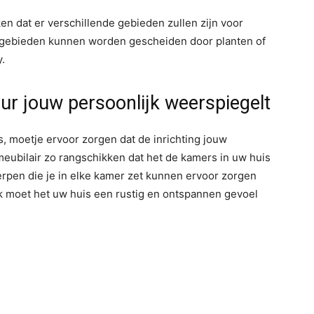
en dat er verschillende gebieden zullen zijn voor
 gebieden kunnen worden gescheiden door planten of
.
eur jouw persoonlijk weerspiegelt
, moetje ervoor zorgen dat de inrichting jouw
meubilair zo rangschikken dat het de kamers in uw huis
rpen die je in elke kamer zet kunnen ervoor zorgen
ijk moet het uw huis een rustig en ontspannen gevoel