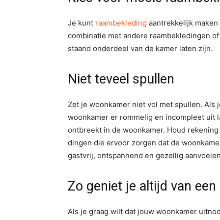
Je kunt
raambekleding
aantrekkelijk maken 
combinatie met andere raambekledingen of v
staand onderdeel van de kamer laten zijn.
Niet teveel spullen
Zet je woonkamer niet vol met spullen. Als 
woonkamer er rommelig en incompleet uit lat
ontbreekt in de woonkamer. Houd rekening me
dingen die ervoor zorgen dat de woonkamer
gastvrij, ontspannend en gezellig aanvoelen.
Zo geniet je altijd van een
Als je graag wilt dat jouw woonkamer uitno