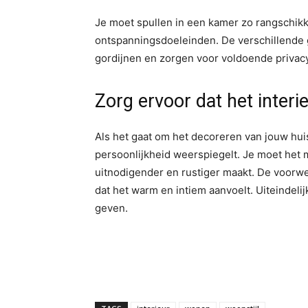
Je moet spullen in een kamer zo rangschikk
ontspanningsdoeleinden. De verschillende
gordijnen en zorgen voor voldoende privacy
Zorg ervoor dat het interi
Als het gaat om het decoreren van jouw huis
persoonlijkheid weerspiegelt. Je moet het 
uitnodigender en rustiger maakt. De voorwe
dat het warm en intiem aanvoelt. Uiteindel
geven.