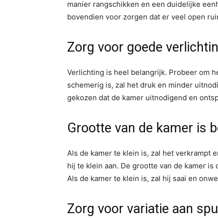
manier rangschikken en een duidelijke een
bovendien voor zorgen dat er veel open rui
Zorg voor goede verlichti
Verlichting is heel belangrijk. Probeer om 
schemerig is, zal het druk en minder uitno
gekozen dat de kamer uitnodigend en onts
Grootte van de kamer is b
Als de kamer te klein is, zal het verkrampt 
hij te klein aan. De grootte van de kamer i
Als de kamer te klein is, zal hij saai en on
Zorg voor variatie aan spu