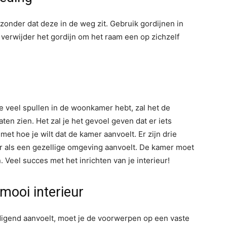
zonder dat deze in de weg zit. Gebruik gordijnen in
erwijder het gordijn om het raam een op zichzelf
je veel spullen in de woonkamer hebt, zal het de
en zien. Het zal je het gevoel geven dat er iets
t hoe je wilt dat de kamer aanvoelt. Er zijn drie
 als een gezellige omgeving aanvoelt. De kamer moet
 Veel succes met het inrichten van je interieur!
 mooi interieur
digend aanvoelt, moet je de voorwerpen op een vaste