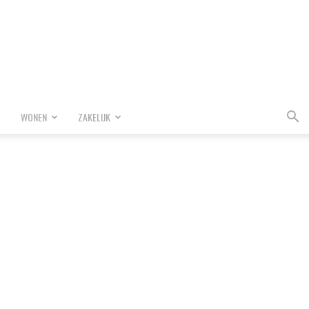
WONEN
ZAKELIJK