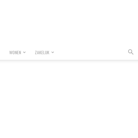
WONEN
ZAKELIJK