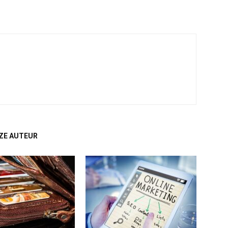
ZE AUTEUR