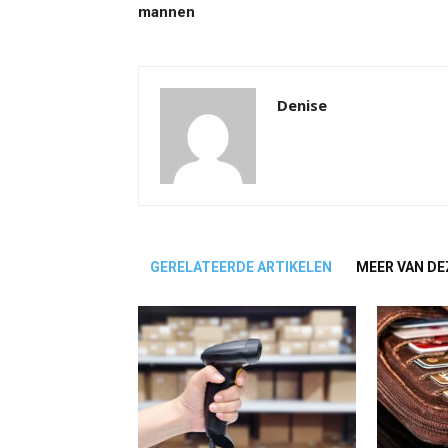
mannen
Denise
GERELATEERDE ARTIKELEN
MEER VAN DE