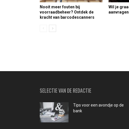
Nooit meer fouten bij
Wil je gra
voorraadbeheer? Ontdek de
aanvragen?
kracht van barcodescanners
SELECTIE VAN DE REDACTIE
Tips voor een avondje op de
bank