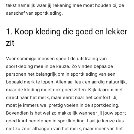
tekst namelijk waar jij rekening mee moet houden bij de
aanschaf van sportkleding.
1. Koop kleding die goed en lekker
zit
Voor sommige mensen speelt de uitstraling van
sportkleding mee in de keuze. Zo vinden bepaalde
personen het belangrijk om in sportkleding van een
bepaald merk te lopen. Allemaal leuk en aardig natuurlijk,
maar de kleding moet ook goed zitten. Kijk daarom niet
direct naar het merk, maar eerst naar het comfort. Jij
moet je immers wel prettig voelen in de sportkleding.
Bovendien is het wel zo makkelijk wanneer jij jouw sport
goed kunt beoefenen in sportkleding. Laat je keuze dus
niet zo zeer afhangen van het merk, maar meer van het