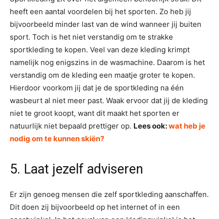
heeft een aantal voordelen bij het sporten. Zo heb jij
bijvoorbeeld minder last van de wind wanneer jij buiten
sport. Toch is het niet verstandig om te strakke
sportkleding te kopen. Veel van deze kleding krimpt
namelijk nog enigszins in de wasmachine. Daarom is het
verstandig om de kleding een maatje groter te kopen.
Hierdoor voorkom jij dat je de sportkleding na één
wasbeurt al niet meer past. Waak ervoor dat jij de kleding
niet te groot koopt, want dit maakt het sporten er
natuurlijk niet bepaald prettiger op.
Lees ook:
wat heb je
nodig om te kunnen skiën?
5. Laat jezelf adviseren
Er zijn genoeg mensen die zelf sportkleding aanschaffen.
Dit doen zij bijvoorbeeld op het internet of in een