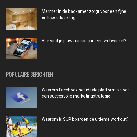
Marmer in de badkamer zorgt voor een fijne
en luxe uitstraling
Hoe vind je jouw aankoop in een webwinkel?
POPULAIRE BERICHTEN
Waarom Facebook het ideale platform is voor
een succesvolle marketingstrategie
Waarom is SUP boarden de ultieme workout?