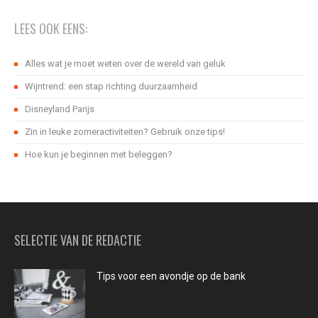
LEES OOK EENS:
Alles wat je moet weten over de wereld van geluk
Wijntrend: een stap richting duurzaamheid
Disneyland Parijs
Zin in leuke zomeractiviteiten? Gebruik onze tips!
Hoe kun je beginnen met beleggen?
SELECTIE VAN DE REDACTIE
Tips voor een avondje op de bank