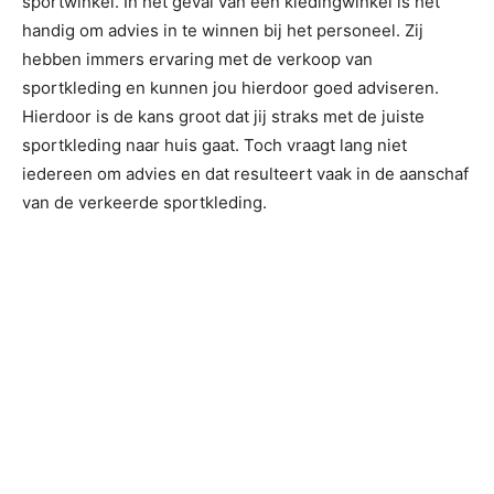
sportwinkel. In het geval van een kledingwinkel is het
handig om advies in te winnen bij het personeel. Zij
hebben immers ervaring met de verkoop van
sportkleding en kunnen jou hierdoor goed adviseren.
Hierdoor is de kans groot dat jij straks met de juiste
sportkleding naar huis gaat. Toch vraagt lang niet
iedereen om advies en dat resulteert vaak in de aanschaf
van de verkeerde sportkleding.