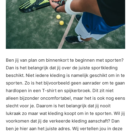
Ben jij van plan om binnenkort te beginnen met sporten?
Dan is het belangrijk dat jij over de juiste sportkleding
beschikt. Niet iedere kleding is namelijk geschikt om in te
sporten. Zo is het bijvoorbeeld geen aanrader om te gaan
hardlopen in een T-shirt en spijkerbroek. Dit zit niet
alleen bijzonder oncomfortabel, maar het is ook nog eens
slecht voor je. Daarom is het belangrijk dat jij nooit
lukraak zo maar wat kleding koopt om in te sporten. Wil jij
voorkomen dat jij de verkeerde kleding aanschaft? Dan
ben je hier aan het juiste adres. Wij vertellen jou in deze