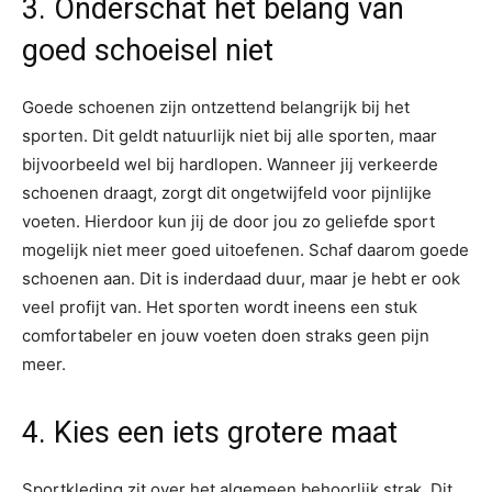
3. Onderschat het belang van
goed schoeisel niet
Goede schoenen zijn ontzettend belangrijk bij het
sporten. Dit geldt natuurlijk niet bij alle sporten, maar
bijvoorbeeld wel bij hardlopen. Wanneer jij verkeerde
schoenen draagt, zorgt dit ongetwijfeld voor pijnlijke
voeten. Hierdoor kun jij de door jou zo geliefde sport
mogelijk niet meer goed uitoefenen. Schaf daarom goede
schoenen aan. Dit is inderdaad duur, maar je hebt er ook
veel profijt van. Het sporten wordt ineens een stuk
comfortabeler en jouw voeten doen straks geen pijn
meer.
4. Kies een iets grotere maat
Sportkleding zit over het algemeen behoorlijk strak. Dit