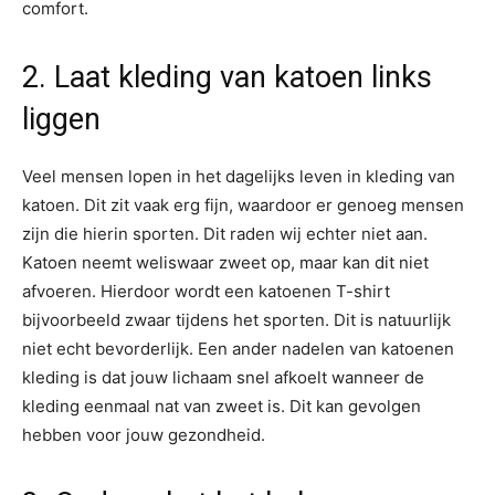
comfort.
2. Laat kleding van katoen links
liggen
Veel mensen lopen in het dagelijks leven in kleding van
katoen. Dit zit vaak erg fijn, waardoor er genoeg mensen
zijn die hierin sporten. Dit raden wij echter niet aan.
Katoen neemt weliswaar zweet op, maar kan dit niet
afvoeren. Hierdoor wordt een katoenen T-shirt
bijvoorbeeld zwaar tijdens het sporten. Dit is natuurlijk
niet echt bevorderlijk. Een ander nadelen van katoenen
kleding is dat jouw lichaam snel afkoelt wanneer de
kleding eenmaal nat van zweet is. Dit kan gevolgen
hebben voor jouw gezondheid.