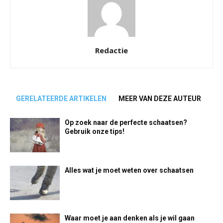
Redactie
GERELATEERDE ARTIKELEN
MEER VAN DEZE AUTEUR
Op zoek naar de perfecte schaatsen?
Gebruik onze tips!
Alles wat je moet weten over schaatsen
Waar moet je aan denken als je wil gaan