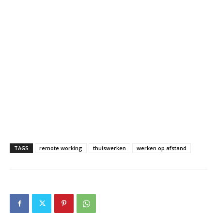
TAGS
remote working
thuiswerken
werken op afstand