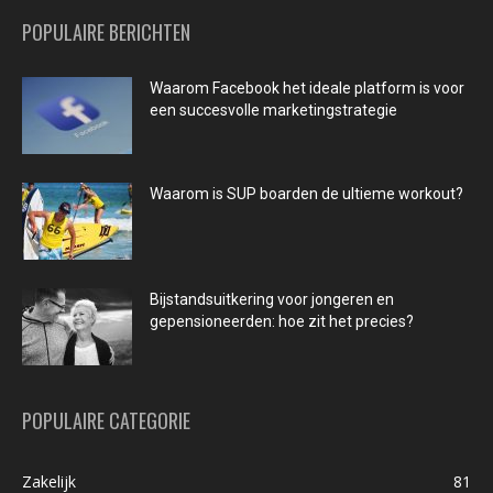
POPULAIRE BERICHTEN
Waarom Facebook het ideale platform is voor
een succesvolle marketingstrategie
Waarom is SUP boarden de ultieme workout?
Bijstandsuitkering voor jongeren en
gepensioneerden: hoe zit het precies?
POPULAIRE CATEGORIE
Zakelijk
81