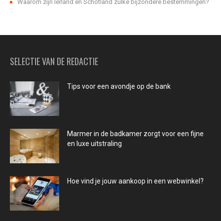
Waarom zijn Ierland en Schotland zulke bijzondere bestemmingen?
SELECTIE VAN DE REDACTIE
Tips voor een avondje op de bank
Marmer in de badkamer zorgt voor een fijne
en luxe uitstraling
Hoe vind je jouw aankoop in een webwinkel?