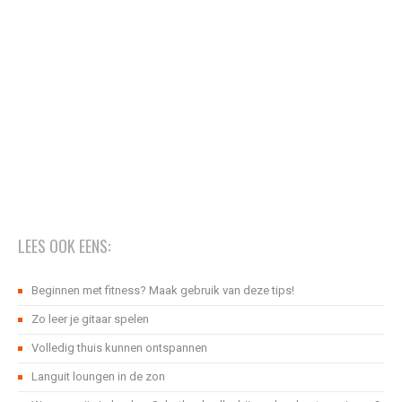
LEES OOK EENS:
Beginnen met fitness? Maak gebruik van deze tips!
Zo leer je gitaar spelen
Volledig thuis kunnen ontspannen
Languit loungen in de zon