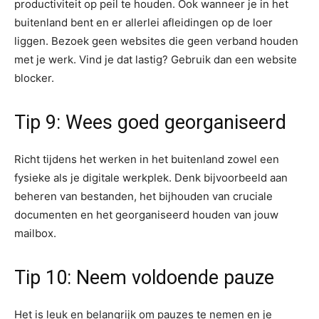
productiviteit op peil te houden. Ook wanneer je in het
buitenland bent en er allerlei afleidingen op de loer
liggen. Bezoek geen websites die geen verband houden
met je werk. Vind je dat lastig? Gebruik dan een website
blocker.
Tip 9: Wees goed georganiseerd
Richt tijdens het werken in het buitenland zowel een
fysieke als je digitale werkplek. Denk bijvoorbeeld aan
beheren van bestanden, het bijhouden van cruciale
documenten en het georganiseerd houden van jouw
mailbox.
Tip 10: Neem voldoende pauze
Het is leuk en belangrijk om pauzes te nemen en je