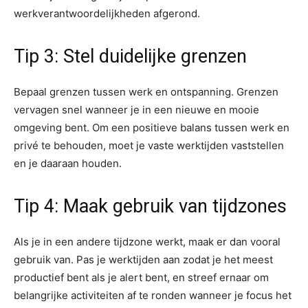
werkverantwoordelijkheden afgerond.
Tip 3: Stel duidelijke grenzen
Bepaal grenzen tussen werk en ontspanning. Grenzen
vervagen snel wanneer je in een nieuwe en mooie
omgeving bent. Om een positieve balans tussen werk en
privé te behouden, moet je vaste werktijden vaststellen
en je daaraan houden.
Tip 4: Maak gebruik van tijdzones
Als je in een andere tijdzone werkt, maak er dan vooral
gebruik van. Pas je werktijden aan zodat je het meest
productief bent als je alert bent, en streef ernaar om
belangrijke activiteiten af te ronden wanneer je focus het