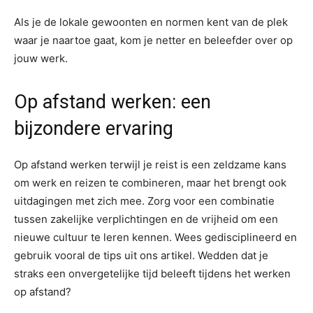
Als je de lokale gewoonten en normen kent van de plek
waar je naartoe gaat, kom je netter en beleefder over op
jouw werk.
Op afstand werken: een
bijzondere ervaring
Op afstand werken terwijl je reist is een zeldzame kans
om werk en reizen te combineren, maar het brengt ook
uitdagingen met zich mee. Zorg voor een combinatie
tussen zakelijke verplichtingen en de vrijheid om een
nieuwe cultuur te leren kennen. Wees gedisciplineerd en
gebruik vooral de tips uit ons artikel. Wedden dat je
straks een onvergetelijke tijd beleeft tijdens het werken
op afstand?