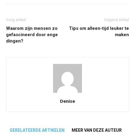
Vorig artikel
Volgend artikel
Waarom zijn mensen zo
Tips om alleen-tijd leuker te
gefascineerd door enge
maken
dingen?
Denise
GERELATEERDE ARTIKELEN
MEER VAN DEZE AUTEUR