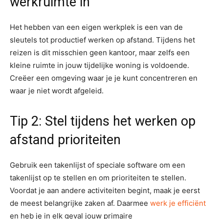
werkruimte in
Het hebben van een eigen werkplek is een van de
sleutels tot productief werken op afstand. Tijdens het
reizen is dit misschien geen kantoor, maar zelfs een
kleine ruimte in jouw tijdelijke woning is voldoende.
Creëer een omgeving waar je je kunt concentreren en
waar je niet wordt afgeleid.
Tip 2: Stel tijdens het werken op
afstand prioriteiten
Gebruik een takenlijst of speciale software om een
takenlijst op te stellen en om prioriteiten te stellen.
Voordat je aan andere activiteiten begint, maak je eerst
de meest belangrijke zaken af. Daarmee
werk je efficiënt
en heb je in elk geval jouw primaire