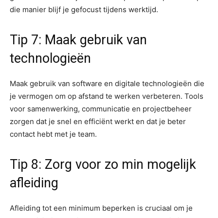
die manier blijf je gefocust tijdens werktijd.
Tip 7: Maak gebruik van
technologieën
Maak gebruik van software en digitale technologieën die
je vermogen om op afstand te werken verbeteren. Tools
voor samenwerking, communicatie en projectbeheer
zorgen dat je snel en efficiënt werkt en dat je beter
contact hebt met je team.
Tip 8: Zorg voor zo min mogelijk
afleiding
Afleiding tot een minimum beperken is cruciaal om je