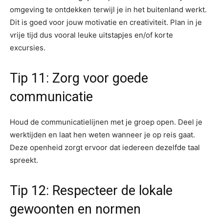
omgeving te ontdekken terwijl je in het buitenland werkt.
Dit is goed voor jouw motivatie en creativiteit. Plan in je
vrije tijd dus vooral leuke uitstapjes en/of korte
excursies.
Tip 11: Zorg voor goede
communicatie
Houd de communicatielijnen met je groep open. Deel je
werktijden en laat hen weten wanneer je op reis gaat.
Deze openheid zorgt ervoor dat iedereen dezelfde taal
spreekt.
Tip 12: Respecteer de lokale
gewoonten en normen