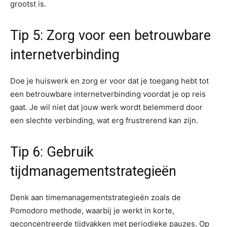
grootst is.
Tip 5: Zorg voor een betrouwbare
internetverbinding
Doe je huiswerk en zorg er voor dat je toegang hebt tot
een betrouwbare internetverbinding voordat je op reis
gaat. Je wil niet dat jouw werk wordt belemmerd door
een slechte verbinding, wat erg frustrerend kan zijn.
Tip 6: Gebruik
tijdmanagementstrategieën
Denk aan timemanagementstrategieën zoals de
Pomodoro methode, waarbij je werkt in korte,
geconcentreerde tijdvakken met periodieke pauzes. Op