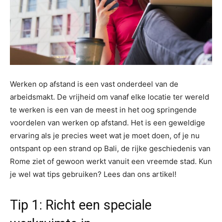
Werken op afstand is een vast onderdeel van de
arbeidsmakt. De vrijheid om vanaf elke locatie ter wereld
te werken is een van de meest in het oog springende
voordelen van werken op afstand. Het is een geweldige
ervaring als je precies weet wat je moet doen, of je nu
ontspant op een strand op Bali, de rijke geschiedenis van
Rome ziet of gewoon werkt vanuit een vreemde stad. Kun
je wel wat tips gebruiken? Lees dan ons artikel!
Tip 1: Richt een speciale