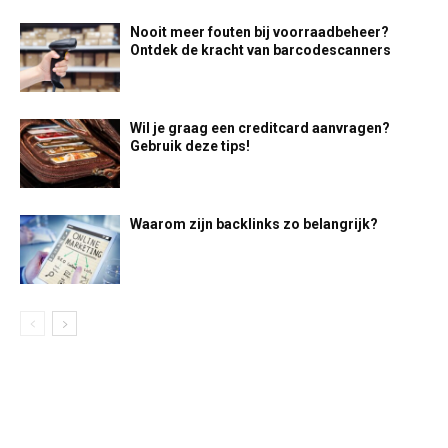
Nooit meer fouten bij voorraadbeheer?
Ontdek de kracht van barcodescanners
Wil je graag een creditcard aanvragen?
Gebruik deze tips!
Waarom zijn backlinks zo belangrijk?