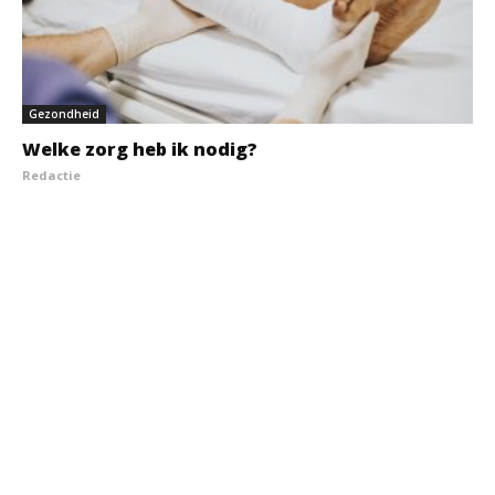
Gezondheid
Welke zorg heb ik nodig?
Redactie