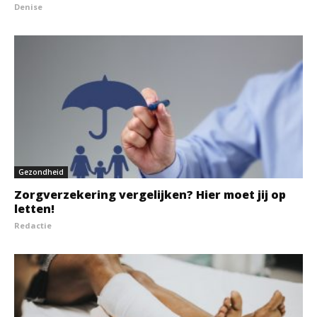
Denise
Gezondheid
Zorgverzekering vergelijken? Hier moet jij op
letten!
Redactie