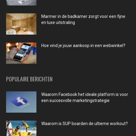
Marmer in de badkamer zorgt voor een fijne
en luxe uitstraling
Hoe vind je jouw aankoop in een webwinkel?
POPULAIRE BERICHTEN
Waarom Facebook het ideale platform is voor
een succesvolle marketingstrategie
Waarom is SUP boarden de ultieme workout?