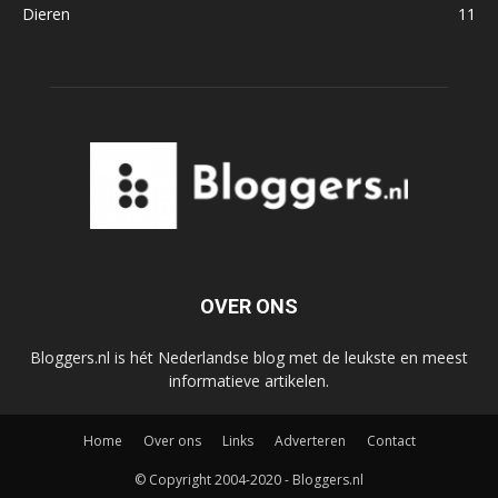
Dieren
11
OVER ONS
Bloggers.nl is hét Nederlandse blog met de leukste en meest
informatieve artikelen.
Home
Over ons
Links
Adverteren
Contact
© Copyright 2004-2020 - Bloggers.nl