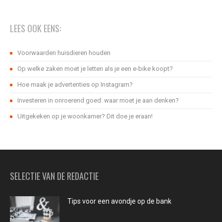
LEES OOK EENS:
Voorwaarden huisdieren houden
Op welke zaken moet je letten als je een e-bike koopt?
Hoe maak je advertenties op Instagram?
Investeren in onroerend goed: waar moet je aan denken?
Uitgekeken op je woonkamer? Dit doe je eraan!
SELECTIE VAN DE REDACTIE
Tips voor een avondje op de bank