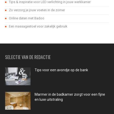
Tips & inspiratie voor LED verlichting in jouw werkkamer
Zo verzorg je jouw voeten in de zomer
Online daten met Badoo
Een massagestoel voor zakelijk gebruik
SELECTIE VAN DE REDACTIE
Tips voor een avondje op de bank
Marmer in de badkamer zorgt voor een fijne
en luxe uitstraling