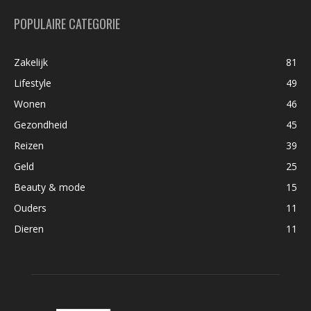
POPULAIRE CATEGORIE
Zakelijk
81
Lifestyle
49
Wonen
46
Gezondheid
45
Reizen
39
Geld
25
Beauty & mode
15
Ouders
11
Dieren
11