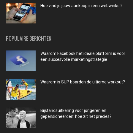
Hoe vind je jouw aankoop in een webwinkel?
POPULAIRE BERICHTEN
Waarom Facebook het ideale platform is voor
een succesvolle marketingstrategie
Waarom is SUP boarden de ultieme workout?
Bijstandsuitkering voor jongeren en
gepensioneerden: hoe zit het precies?