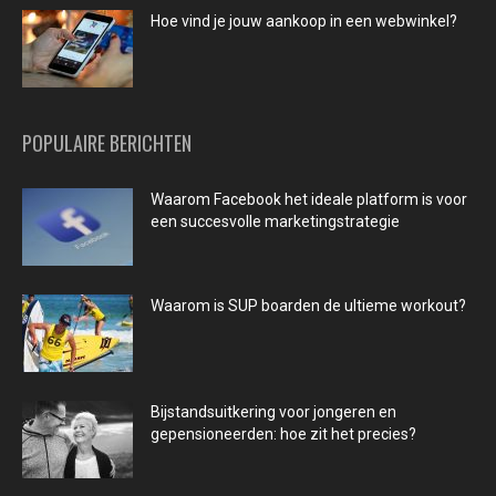
Hoe vind je jouw aankoop in een webwinkel?
POPULAIRE BERICHTEN
Waarom Facebook het ideale platform is voor
een succesvolle marketingstrategie
Waarom is SUP boarden de ultieme workout?
Bijstandsuitkering voor jongeren en
gepensioneerden: hoe zit het precies?