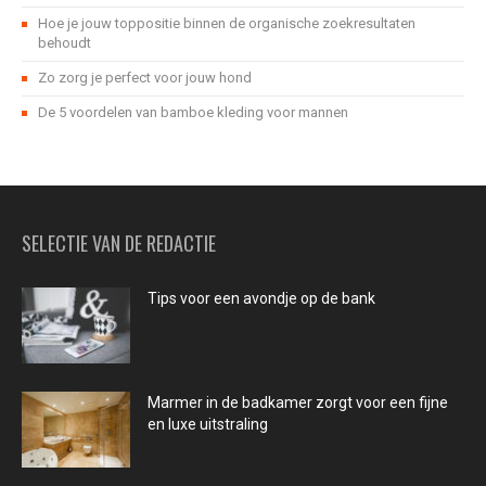
Hoe je jouw toppositie binnen de organische zoekresultaten
behoudt
Zo zorg je perfect voor jouw hond
De 5 voordelen van bamboe kleding voor mannen
SELECTIE VAN DE REDACTIE
Tips voor een avondje op de bank
Marmer in de badkamer zorgt voor een fijne
en luxe uitstraling