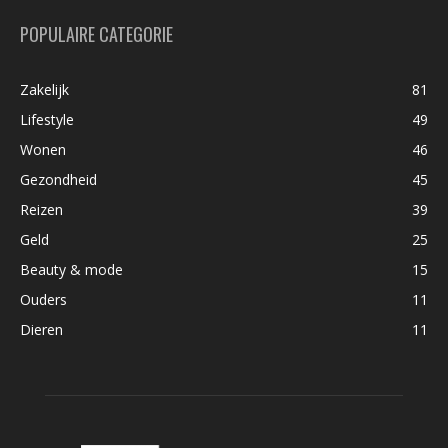
POPULAIRE CATEGORIE
Zakelijk
81
Lifestyle
49
Wonen
46
Gezondheid
45
Reizen
39
Geld
25
Beauty & mode
15
Ouders
11
Dieren
11