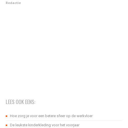
Redactie
LEES OOK EENS:
Hoe zorg je voor een betere sfeer op de werkvloer
De leukste kinderkleding voor het voorjaar