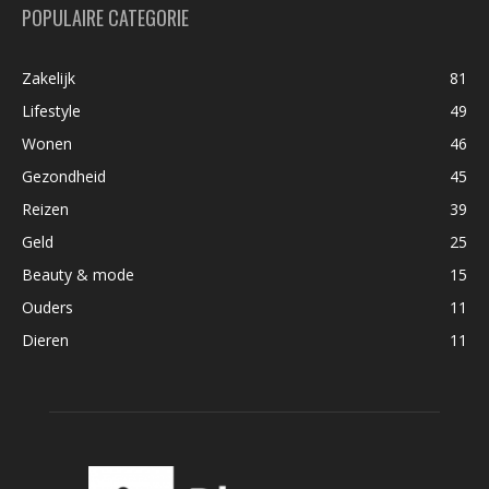
POPULAIRE CATEGORIE
Zakelijk
81
Lifestyle
49
Wonen
46
Gezondheid
45
Reizen
39
Geld
25
Beauty & mode
15
Ouders
11
Dieren
11