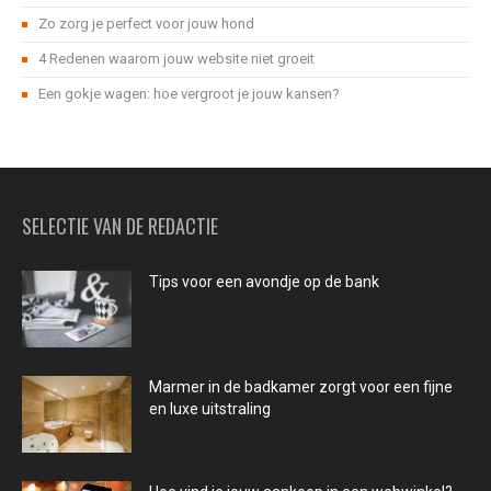
Zo zorg je perfect voor jouw hond
4 Redenen waarom jouw website niet groeit
Een gokje wagen: hoe vergroot je jouw kansen?
SELECTIE VAN DE REDACTIE
Tips voor een avondje op de bank
Marmer in de badkamer zorgt voor een fijne
en luxe uitstraling