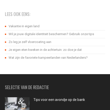
LEES OOK EENS:
Vakantie in eigen land
Wil je jouw digitale identiteit beschermen? Gebruik onze tips
Zo leg je zelf vloercoating aan
Je eigen eten kweken in de achtertuin: zo doe je dat
Wat zijn de favoriete kampeerlanden van Nederlanders?
SELECTIE VAN DE REDACTIE
Tips voor een avondje op de bank