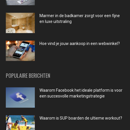
Marmer in de badkamer zorgt voor een fijne
en luxe uitstraling
Hoe vind je jouw aankoop in een webwinkel?
POPULAIRE BERICHTEN
Waarom Facebook het ideale platform is voor
een succesvolle marketingstrategie
Waarom is SUP boarden de ultieme workout?