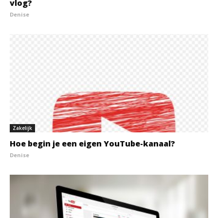
vlog?
Denise
Zakelijk
Hoe begin je een eigen YouTube-kanaal?
Denise