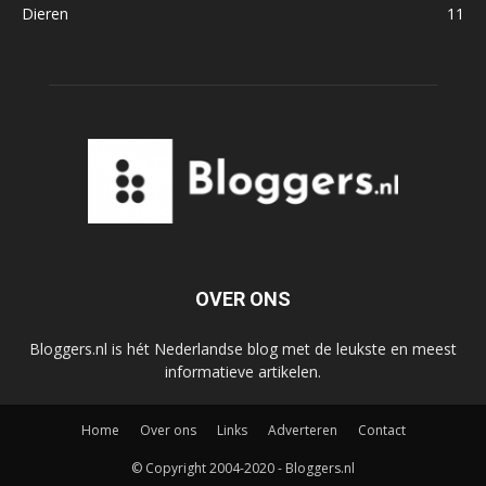
Dieren
11
OVER ONS
Bloggers.nl is hét Nederlandse blog met de leukste en meest
informatieve artikelen.
Home
Over ons
Links
Adverteren
Contact
© Copyright 2004-2020 - Bloggers.nl