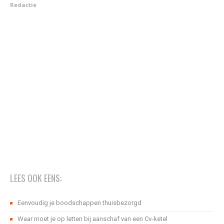
Redactie
LEES OOK EENS:
Eenvoudig je boodschappen thuisbezorgd
Waar moet je op letten bij aanschaf van een Cv-ketel