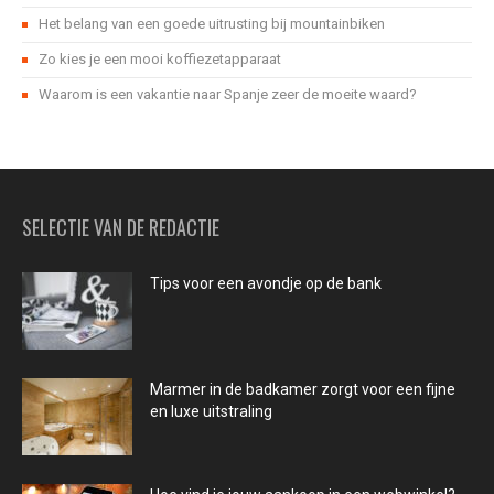
Het belang van een goede uitrusting bij mountainbiken
Zo kies je een mooi koffiezetapparaat
Waarom is een vakantie naar Spanje zeer de moeite waard?
SELECTIE VAN DE REDACTIE
Tips voor een avondje op de bank
Marmer in de badkamer zorgt voor een fijne
en luxe uitstraling