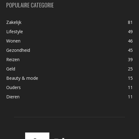
POPULAIRE CATEGORIE
Zakelijk
81
Lifestyle
49
Wonen
46
Gezondheid
45
Reizen
39
Geld
25
Beauty & mode
15
Ouders
11
Dieren
11