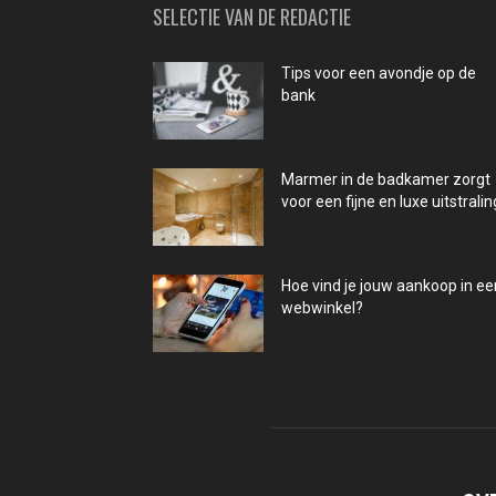
SELECTIE VAN DE REDACTIE
Tips voor een avondje op de
bank
Marmer in de badkamer zorgt
voor een fijne en luxe uitstralin
Hoe vind je jouw aankoop in ee
webwinkel?