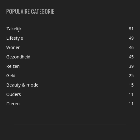
POPULAIRE CATEGORIE
Zakelijk
81
Lifestyle
49
Wonen
46
Gezondheid
45
Reizen
39
Geld
25
Beauty & mode
15
Ouders
11
Dieren
11