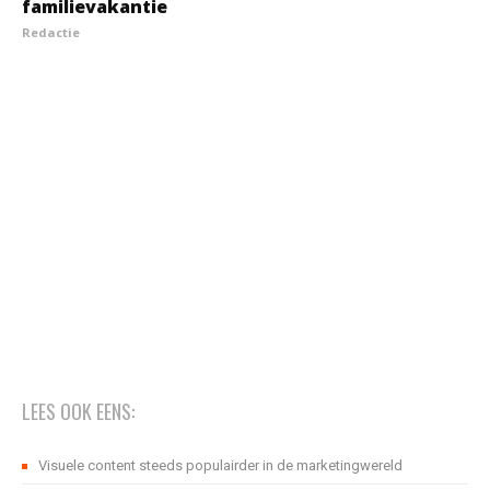
familievakantie
Redactie
LEES OOK EENS:
Visuele content steeds populairder in de marketingwereld