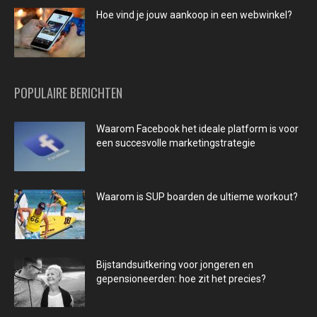
Hoe vind je jouw aankoop in een webwinkel?
POPULAIRE BERICHTEN
Waarom Facebook het ideale platform is voor
een succesvolle marketingstrategie
Waarom is SUP boarden de ultieme workout?
Bijstandsuitkering voor jongeren en
gepensioneerden: hoe zit het precies?