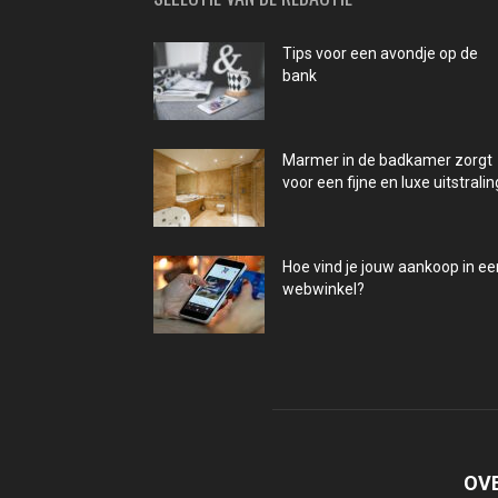
Tips voor een avondje op de
bank
Marmer in de badkamer zorgt
voor een fijne en luxe uitstralin
Hoe vind je jouw aankoop in ee
webwinkel?
OV