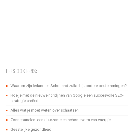
LEES OOK EENS:
Waarom zijn Ierland en Schotland zulke bijzondere bestemmingen?
Hoe je met de nieuwe richtlijnen van Google een succesvolle SEO-
strategie creëert
Alles wat je moet weten over schaatsen
Zonnepanelen: een duurzame en schone vorm van energie
Geestelijke gezondheid