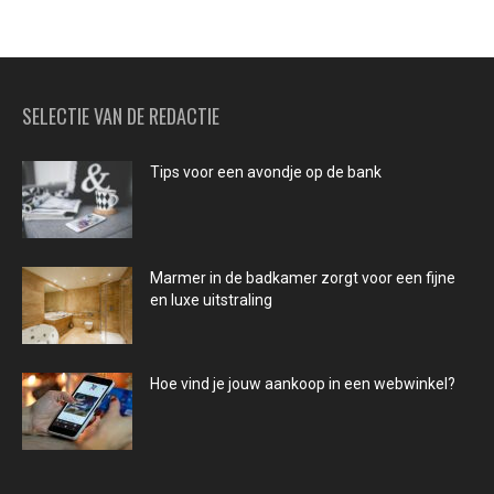
SELECTIE VAN DE REDACTIE
Tips voor een avondje op de bank
Marmer in de badkamer zorgt voor een fijne
en luxe uitstraling
Hoe vind je jouw aankoop in een webwinkel?