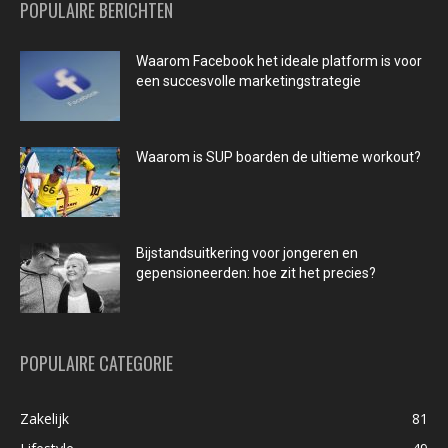
POPULAIRE BERICHTEN
Waarom Facebook het ideale platform is voor
een succesvolle marketingstrategie
Waarom is SUP boarden de ultieme workout?
Bijstandsuitkering voor jongeren en
gepensioneerden: hoe zit het precies?
POPULAIRE CATEGORIE
Zakelijk
81