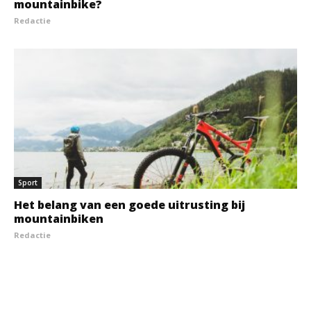
mountainbike?
Redactie
Sport
Het belang van een goede uitrusting bij
mountainbiken
Redactie