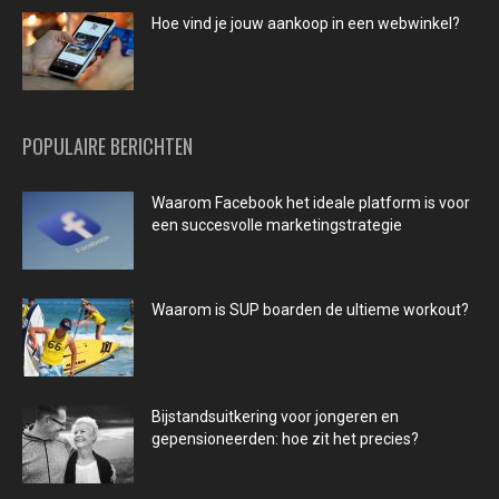
Hoe vind je jouw aankoop in een webwinkel?
POPULAIRE BERICHTEN
Waarom Facebook het ideale platform is voor
een succesvolle marketingstrategie
Waarom is SUP boarden de ultieme workout?
Bijstandsuitkering voor jongeren en
gepensioneerden: hoe zit het precies?