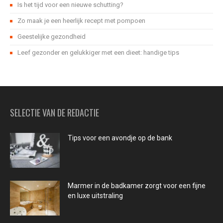
Is het tijd voor een nieuwe schutting?
Zo maak je een heerlijk recept met pompoen
Geestelijke gezondheid
Leef gezonder en gelukkiger met een dieet: handige tips
SELECTIE VAN DE REDACTIE
Tips voor een avondje op de bank
Marmer in de badkamer zorgt voor een fijne
en luxe uitstraling