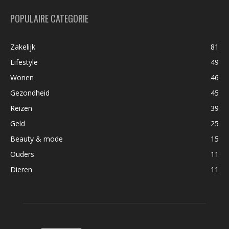
POPULAIRE CATEGORIE
Zakelijk
81
Lifestyle
49
Wonen
46
Gezondheid
45
Reizen
39
Geld
25
Beauty & mode
15
Ouders
11
Dieren
11