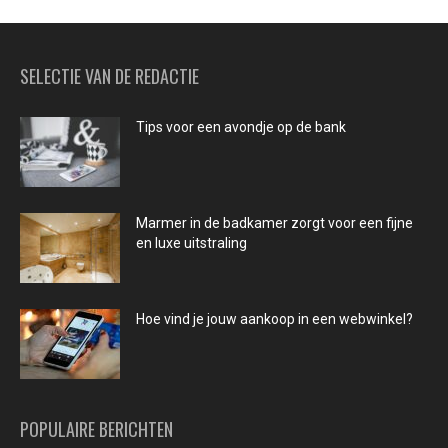
SELECTIE VAN DE REDACTIE
Tips voor een avondje op de bank
Marmer in de badkamer zorgt voor een fijne
en luxe uitstraling
Hoe vind je jouw aankoop in een webwinkel?
POPULAIRE BERICHTEN