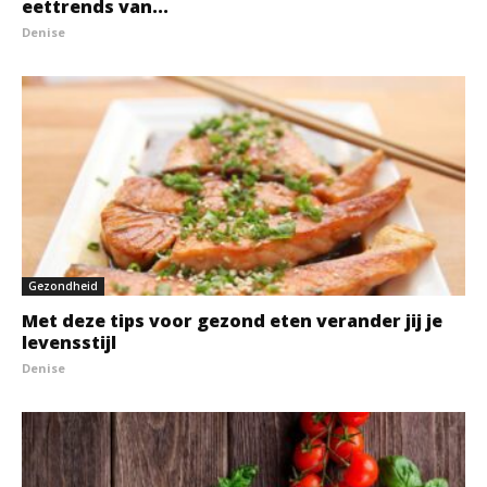
eettrends van...
Denise
Gezondheid
Met deze tips voor gezond eten verander jij je
levensstijl
Denise