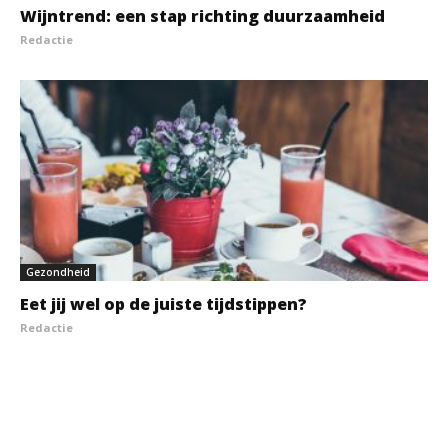
Wijntrend: een stap richting duurzaamheid
Redactie
Gezondheid
Eet jij wel op de juiste tijdstippen?
Redactie