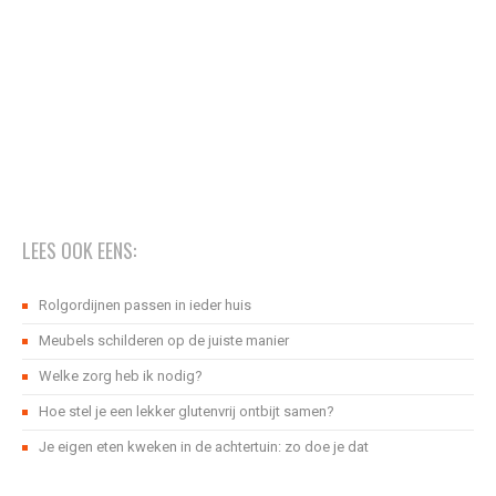
LEES OOK EENS:
Rolgordijnen passen in ieder huis
Meubels schilderen op de juiste manier
Welke zorg heb ik nodig?
Hoe stel je een lekker glutenvrij ontbijt samen?
Je eigen eten kweken in de achtertuin: zo doe je dat