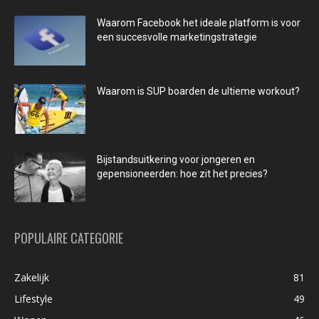
Waarom Facebook het ideale platform is voor
een succesvolle marketingstrategie
Waarom is SUP boarden de ultieme workout?
Bijstandsuitkering voor jongeren en
gepensioneerden: hoe zit het precies?
POPULAIRE CATEGORIE
Zakelijk
81
Lifestyle
49