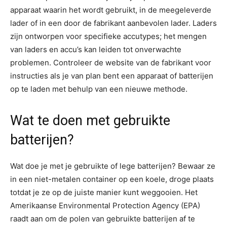
apparaat waarin het wordt gebruikt, in de meegeleverde
lader of in een door de fabrikant aanbevolen lader. Laders
zijn ontworpen voor specifieke accutypes; het mengen
van laders en accu’s kan leiden tot onverwachte
problemen. Controleer de website van de fabrikant voor
instructies als je van plan bent een apparaat of batterijen
op te laden met behulp van een nieuwe methode.
Wat te doen met gebruikte
batterijen?
Wat doe je met je gebruikte of lege batterijen? Bewaar ze
in een niet-metalen container op een koele, droge plaats
totdat je ze op de juiste manier kunt weggooien. Het
Amerikaanse Environmental Protection Agency (EPA)
raadt aan om de polen van gebruikte batterijen af te