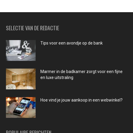
SELECTIE VAN DE REDACTIE
Tips voor een avondje op de bank
Marmer in de badkamer zorgt voor een fijne
en luxe uitstraling
Hoe vind je jouw aankoop in een webwinkel?
POPULAIRE BERICHTEN