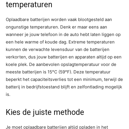
temperaturen
Oplaadbare batterijen worden vaak blootgesteld aan
ongunstige temperaturen. Denk er maar eens aan
wanneer je jouw telefoon in de auto hebt laten liggen op
een hele warme of koude dag. Extreme temperaturen
kunnen de verwachte levensduur van de batterijen
verkorten, dus jouw batterijen en apparaten altijd op een
koele plek. De aanbevolen opslagtemperatuur voor de
meeste batterijen is 15°C (59°F). Deze temperatuur
beperkt het capaciteitsverlies tot een minimum, terwijl de
batterij in bedrijfstoestand blijft en zelfontlading mogelijk
is.
Kies de juiste methode
Je moet oplaadbare batterijen altijd opladen in het