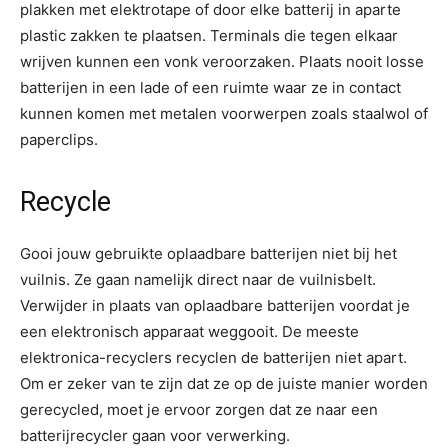
plakken met elektrotape of door elke batterij in aparte
plastic zakken te plaatsen. Terminals die tegen elkaar
wrijven kunnen een vonk veroorzaken. Plaats nooit losse
batterijen in een lade of een ruimte waar ze in contact
kunnen komen met metalen voorwerpen zoals staalwol of
paperclips.
Recycle
Gooi jouw gebruikte oplaadbare batterijen niet bij het
vuilnis. Ze gaan namelijk direct naar de vuilnisbelt.
Verwijder in plaats van oplaadbare batterijen voordat je
een elektronisch apparaat weggooit. De meeste
elektronica-recyclers recyclen de batterijen niet apart.
Om er zeker van te zijn dat ze op de juiste manier worden
gerecycled, moet je ervoor zorgen dat ze naar een
batterijrecycler gaan voor verwerking.