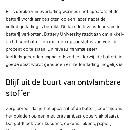
Er is sprake van overlading wanneer het apparaat of de
batterij wordt aangesloten op een lader nadat de
volledige lading is bereikt. Dit kan de levensduur van de
batterij verkorten. Battery University raadt aan om nikkel-
en lithium-batterijen met een oplaadstatus van veertig
procent op te slaan. Dit niveau minimaliseert
leeftijdsgebonden capaciteitsverlies, terwijl de batterij in
goede staat wordt gehouden en zelfontlading mogelijk is.
Blijf uit de buurt van ontvlambare
stoffen
Zorg ervoor dat je het apparaat of de batterijlader tijdens
het opladen op een niet-ontvlambaar oppervlak plaatst.
Dat geldt ook voor kussens, dekens, lakens, papier,