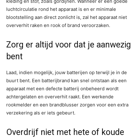
kleding en stof, zoals gordijnen. Wanneer er een goede
luchtcirculatie rond het apparaat is en er minimale
blootstelling aan direct zonlicht is, zal het apparaat niet
oververhit raken en rook of brand veroorzaken.
Zorg er altijd voor dat je aanwezig
bent
Laad, indien mogelijk, jouw batterijen op terwijl je in de
buurt bent. Een batterijbrand kan snel ontstaan als een
apparaat met een defecte batterij onbeheerd wordt
achtergelaten en oververhit raakt. Een werkende
rookmelder en een brandblusser zorgen voor een extra
verzekering als er iets gebeurt.
Overdrijf niet met hete of koude