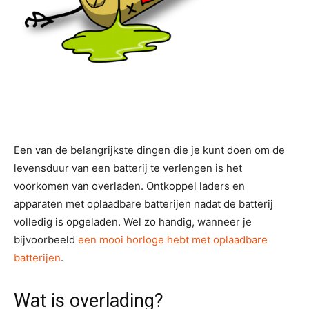
Een van de belangrijkste dingen die je kunt doen om de
levensduur van een batterij te verlengen is het
voorkomen van overladen. Ontkoppel laders en
apparaten met oplaadbare batterijen nadat de batterij
volledig is opgeladen. Wel zo handig, wanneer je
bijvoorbeeld
een mooi horloge hebt met oplaadbare
batterijen
.
Wat is overlading?