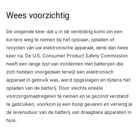
Wees voorzichtig
De volgende keer dat u in de verleiding komt om een
kortere weg te nemen bij het opslaan, opladen of
recyclen van uw elektronische apparaat, denk dan twee
keer na. De U.S. Consumer Product Safety Commission
heeft een lange lijst van incidenten met batterijen die
zich hebben voorgedaan terwijl een elektronisch
apparaat in gebruik was, werd opgeslagen en tijdens het
opladen van de batterij. Door slechts enkele
voorzorgsmaatregelen te nemen en je gezond verstand
te gebruiken, voorkom je een hoop gevaren en verleng je
de levensduur van de batterij van draagbare apparaten in
huis.