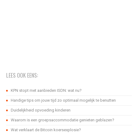
LEES OOK EENS:
KPN stopt met aanbieden ISDN: wat nu?
Handige tips om jouw tijd zo optimaal mogelijk te benutten
Duidelijkheid opvoeding kinderen
Waarom is een groepsaccommodatie genieten geblazen?
Wat verklaart de Bitcoin koersexplosie?