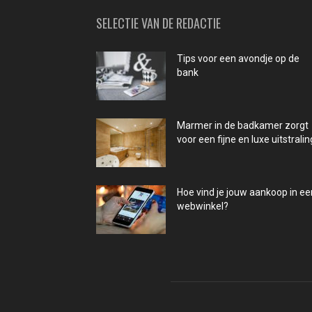
SELECTIE VAN DE REDACTIE
Tips voor een avondje op de
bank
Marmer in de badkamer zorgt
voor een fijne en luxe uitstralin
Hoe vind je jouw aankoop in ee
webwinkel?