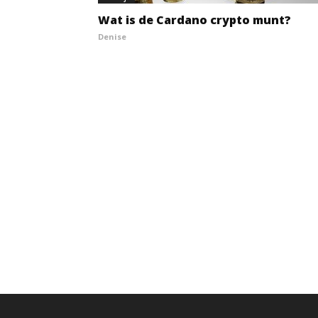
Wat is de Cardano crypto munt?
Denise