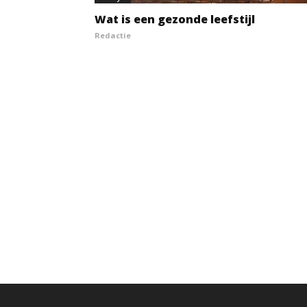
Wat is een gezonde leefstijl
Redactie