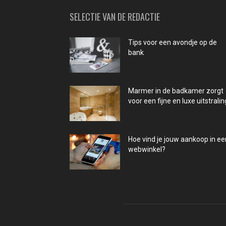
SELECTIE VAN DE REDACTIE
Tips voor een avondje op de
bank
Marmer in de badkamer zorgt
voor een fijne en luxe uitstralin
Hoe vind je jouw aankoop in ee
webwinkel?