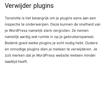
Verwijder plugins
Tenslotte is het belangrijk om je plugins eens aan een
inspectie te onderwerpen. Deze kunnen de snelheid van
je WordPress namelijk sterk vergroten. Ze nemen
namelijk aardig wat ruimte in op je gebruikerspaneel.
Bedenk goed welke plugins je echt nodig hebt. Oudere
en onnodige plugins dien je meteen te verwijderen. Je
zult merken dat je WordPress website meteen minder
laadtijd heeft.