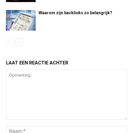
Waarom zijn backlinks zo belangrijk?
LAAT EEN REACTIE ACHTER