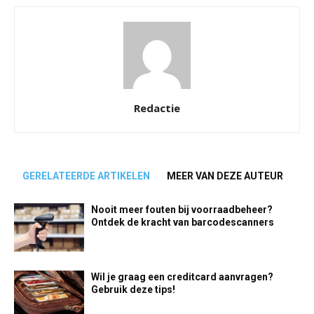
Redactie
GERELATEERDE ARTIKELEN
MEER VAN DEZE AUTEUR
Nooit meer fouten bij voorraadbeheer?
Ontdek de kracht van barcodescanners
Wil je graag een creditcard aanvragen?
Gebruik deze tips!