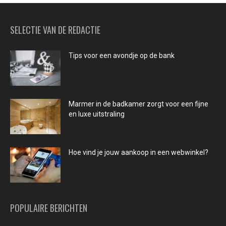
SELECTIE VAN DE REDACTIE
Tips voor een avondje op de bank
Marmer in de badkamer zorgt voor een fijne
en luxe uitstraling
Hoe vind je jouw aankoop in een webwinkel?
POPULAIRE BERICHTEN