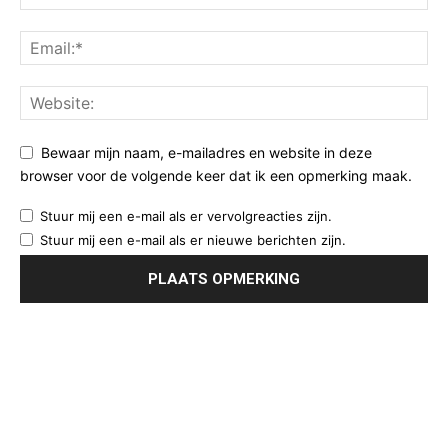
Bewaar mijn naam, e-mailadres en website in deze
browser voor de volgende keer dat ik een opmerking maak.
Stuur mij een e-mail als er vervolgreacties zijn.
Stuur mij een e-mail als er nieuwe berichten zijn.