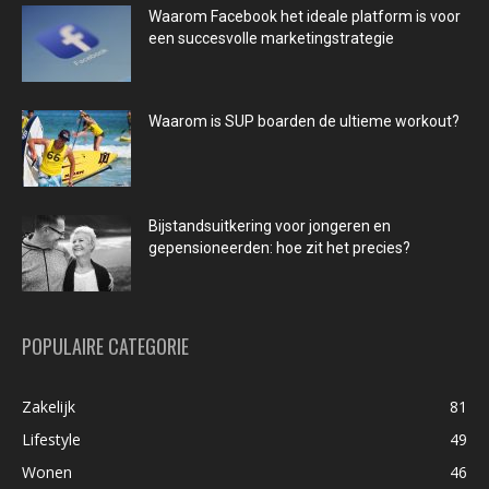
Waarom Facebook het ideale platform is voor
een succesvolle marketingstrategie
Waarom is SUP boarden de ultieme workout?
Bijstandsuitkering voor jongeren en
gepensioneerden: hoe zit het precies?
POPULAIRE CATEGORIE
Zakelijk
81
Lifestyle
49
Wonen
46