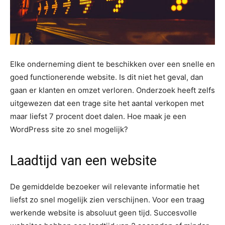
Elke onderneming dient te beschikken over een snelle en
goed functionerende website. Is dit niet het geval, dan
gaan er klanten en omzet verloren. Onderzoek heeft zelfs
uitgewezen dat een trage site het aantal verkopen met
maar liefst 7 procent doet dalen. Hoe maak je een
WordPress site zo snel mogelijk?
Laadtijd van een website
De gemiddelde bezoeker wil relevante informatie het
liefst zo snel mogelijk zien verschijnen. Voor een traag
werkende website is absoluut geen tijd. Succesvolle