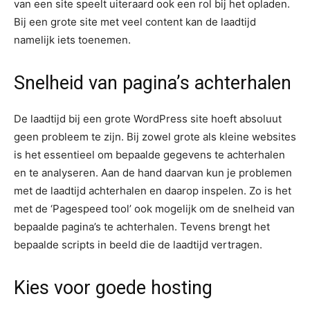
van een site speelt uiteraard ook een rol bij het opladen.
Bij een grote site met veel content kan de laadtijd
namelijk iets toenemen.
Snelheid van pagina’s achterhalen
De laadtijd bij een grote WordPress site hoeft absoluut
geen probleem te zijn. Bij zowel grote als kleine websites
is het essentieel om bepaalde gegevens te achterhalen
en te analyseren. Aan de hand daarvan kun je problemen
met de laadtijd achterhalen en daarop inspelen. Zo is het
met de ‘Pagespeed tool’ ook mogelijk om de snelheid van
bepaalde pagina’s te achterhalen. Tevens brengt het
bepaalde scripts in beeld die de laadtijd vertragen.
Kies voor goede hosting