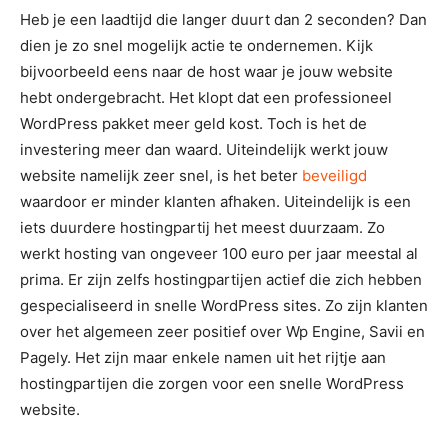
Heb je een laadtijd die langer duurt dan 2 seconden? Dan
dien je zo snel mogelijk actie te ondernemen. Kijk
bijvoorbeeld eens naar de host waar je jouw website
hebt ondergebracht. Het klopt dat een professioneel
WordPress pakket meer geld kost. Toch is het de
investering meer dan waard. Uiteindelijk werkt jouw
website namelijk zeer snel, is het beter
beveiligd
waardoor er minder klanten afhaken. Uiteindelijk is een
iets duurdere hostingpartij het meest duurzaam. Zo
werkt hosting van ongeveer 100 euro per jaar meestal al
prima. Er zijn zelfs hostingpartijen actief die zich hebben
gespecialiseerd in snelle WordPress sites. Zo zijn klanten
over het algemeen zeer positief over Wp Engine, Savii en
Pagely. Het zijn maar enkele namen uit het rijtje aan
hostingpartijen die zorgen voor een snelle WordPress
website.