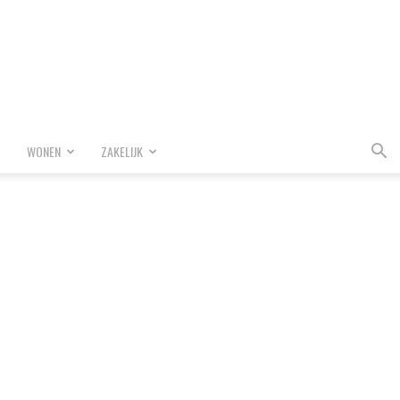
WONEN
ZAKELIJK