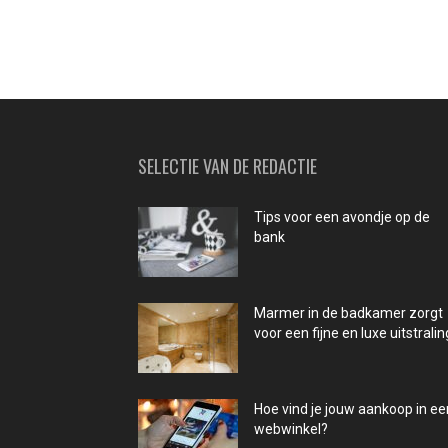
SELECTIE VAN DE REDACTIE
Tips voor een avondje op de
bank
Marmer in de badkamer zorgt
voor een fijne en luxe uitstralin
Hoe vind je jouw aankoop in ee
webwinkel?