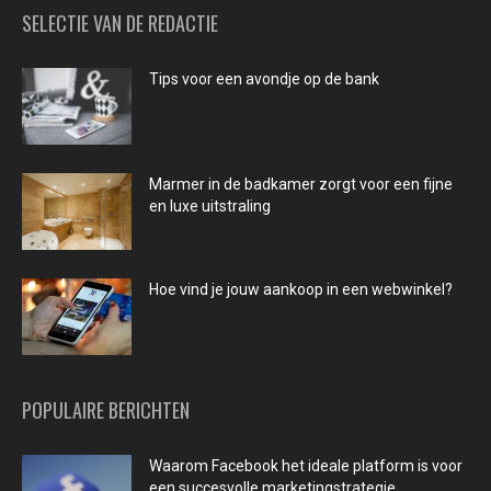
SELECTIE VAN DE REDACTIE
Tips voor een avondje op de bank
Marmer in de badkamer zorgt voor een fijne
en luxe uitstraling
Hoe vind je jouw aankoop in een webwinkel?
POPULAIRE BERICHTEN
Waarom Facebook het ideale platform is voor
een succesvolle marketingstrategie