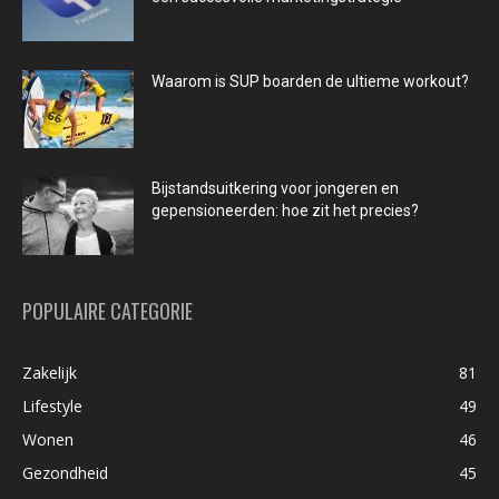
Waarom is SUP boarden de ultieme workout?
Bijstandsuitkering voor jongeren en
gepensioneerden: hoe zit het precies?
POPULAIRE CATEGORIE
Zakelijk
81
Lifestyle
49
Wonen
46
Gezondheid
45