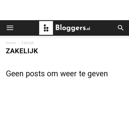
Home
Zakelijk
ZAKELIJK
Geen posts om weer te geven