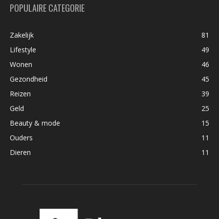
POPULAIRE CATEGORIE
Zakelijk
81
Lifestyle
49
Wonen
46
Gezondheid
45
Reizen
39
Geld
25
Beauty & mode
15
Ouders
11
Dieren
11