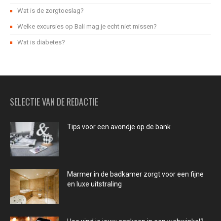
Wat is de zorgtoeslag?
Welke excursies op Bali mag je echt niet missen?
Wat is diabetes?
SELECTIE VAN DE REDACTIE
Tips voor een avondje op de bank
Marmer in de badkamer zorgt voor een fijne
en luxe uitstraling