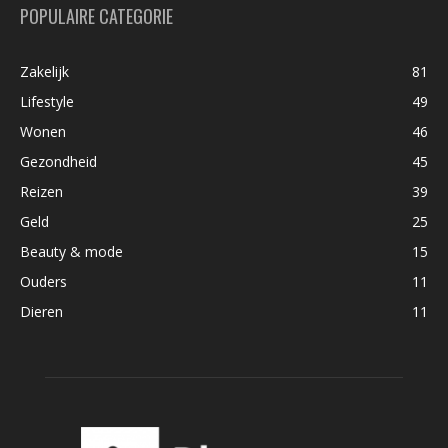
POPULAIRE CATEGORIE
Zakelijk
81
Lifestyle
49
Wonen
46
Gezondheid
45
Reizen
39
Geld
25
Beauty & mode
15
Ouders
11
Dieren
11