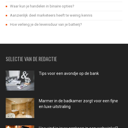
Waar kun je handelen in binaire opties?
Aanzienlijk deel marketeers heeft te weinig kennis
Hoe verleng je de levensduur van je batterij?
SELECTIE VAN DE REDACTIE
Tips voor een avondje op de bank
Marmer in de badkamer zorgt voor een fijne
en luxe uitstraling