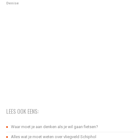
Denise
LEES OOK EENS:
Waar moet je aan denken als je wil gaan fietsen?
Alles wat je moet weten over vliegveld Schiphol