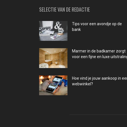
SELECTIE VAN DE REDACTIE
Tips voor een avondje op de
bank
Marmer in de badkamer zorgt
voor een fijne en luxe uitstralin
Hoe vind je jouw aankoop in ee
webwinkel?