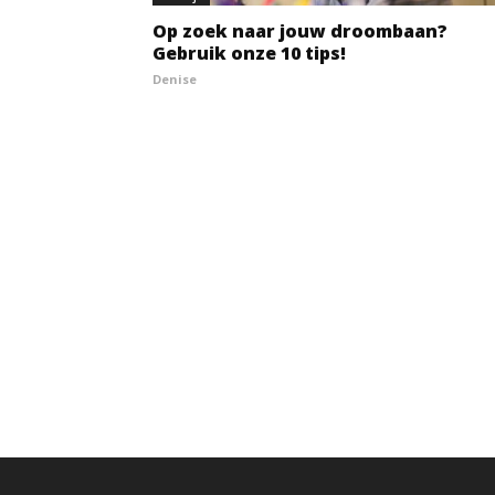
Op zoek naar jouw droombaan?
Gebruik onze 10 tips!
Denise