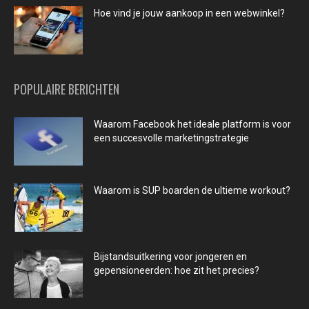
Hoe vind je jouw aankoop in een webwinkel?
POPULAIRE BERICHTEN
Waarom Facebook het ideale platform is voor
een succesvolle marketingstrategie
Waarom is SUP boarden de ultieme workout?
Bijstandsuitkering voor jongeren en
gepensioneerden: hoe zit het precies?