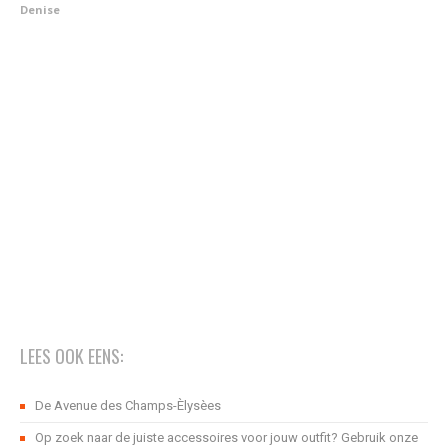
Denise
LEES OOK EENS:
De Avenue des Champs-Èlysèes
Op zoek naar de juiste accessoires voor jouw outfit? Gebruik onze