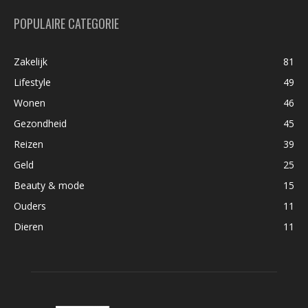
POPULAIRE CATEGORIE
Zakelijk
81
Lifestyle
49
Wonen
46
Gezondheid
45
Reizen
39
Geld
25
Beauty & mode
15
Ouders
11
Dieren
11