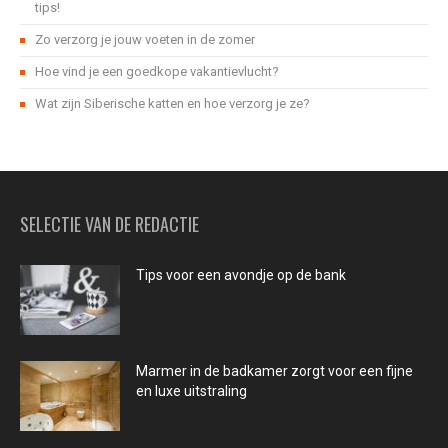
tips!
Zo verzorg je jouw voeten in de zomer
Hoe vind je een goedkope vakantievlucht?
Wat zijn Siberische katten en hoe verzorg je ze?
SELECTIE VAN DE REDACTIE
Tips voor een avondje op de bank
Marmer in de badkamer zorgt voor een fijne
en luxe uitstraling