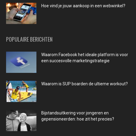
Hoe vind je jouw aankoop in een webwinkel?
POPULAIRE BERICHTEN
Waarom Facebook het ideale platform is voor
een succesvolle marketingstrategie
Waarom is SUP boarden de ultieme workout?
Bijstandsuitkering voor jongeren en
gepensioneerden: hoe zit het precies?