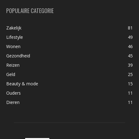
POPULAIRE CATEGORIE
Zakelijk
81
Lifestyle
49
Wonen
46
Gezondheid
45
Reizen
39
Geld
25
Beauty & mode
15
Ouders
11
Dieren
11