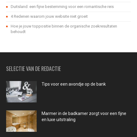
Duitsland: een fijne bestemming voor een romantische reis
4 Redenen waarom jouw website niet groeit
Hoe je jouw toppositie binnen de organische zoekresultaten
behoudt
SELECTIE VAN DE REDACTIE
Tips voor een avondje op de bank
Marmer in de badkamer zorgt voor een fijne
en luxe uitstraling