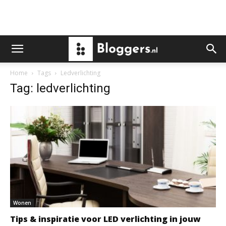
Home
Tags
Ledverlichting
Tag: ledverlichting
Wonen
Tips & inspiratie voor LED verlichting in jouw