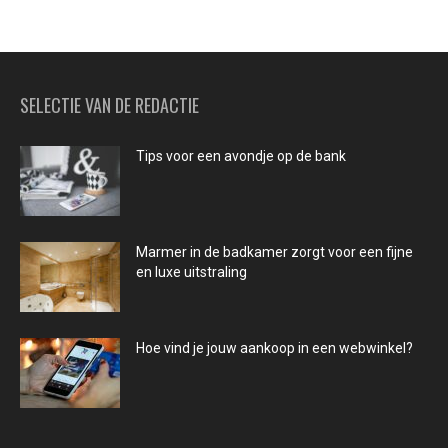
SELECTIE VAN DE REDACTIE
Tips voor een avondje op de bank
Marmer in de badkamer zorgt voor een fijne
en luxe uitstraling
Hoe vind je jouw aankoop in een webwinkel?