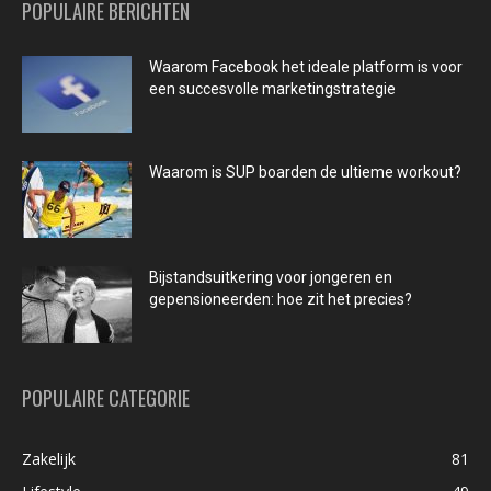
POPULAIRE BERICHTEN
Waarom Facebook het ideale platform is voor
een succesvolle marketingstrategie
Waarom is SUP boarden de ultieme workout?
Bijstandsuitkering voor jongeren en
gepensioneerden: hoe zit het precies?
POPULAIRE CATEGORIE
Zakelijk
81