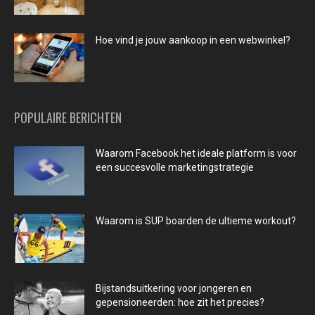
Hoe vind je jouw aankoop in een webwinkel?
POPULAIRE BERICHTEN
Waarom Facebook het ideale platform is voor
een succesvolle marketingstrategie
Waarom is SUP boarden de ultieme workout?
Bijstandsuitkering voor jongeren en
gepensioneerden: hoe zit het precies?