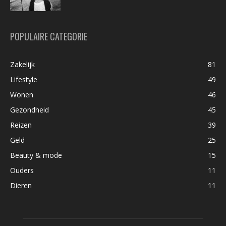
POPULAIRE CATEGORIE
Zakelijk
81
Lifestyle
49
Wonen
46
Gezondheid
45
Reizen
39
Geld
25
Beauty & mode
15
Ouders
11
Dieren
11