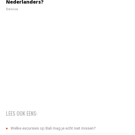
Nederlanders?
Denise
LEES OOK EENS:
Welke excursies op Bali mag je echt niet missen?