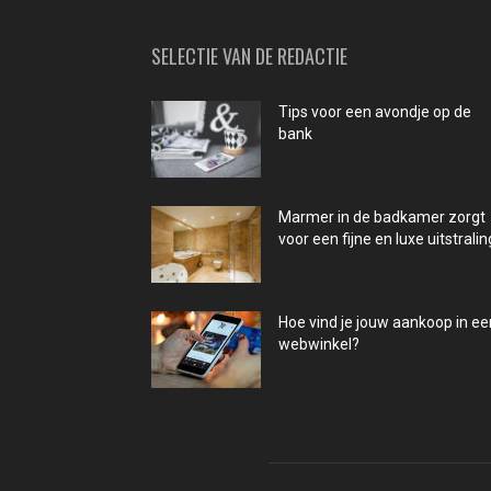
SELECTIE VAN DE REDACTIE
Tips voor een avondje op de
bank
Marmer in de badkamer zorgt
voor een fijne en luxe uitstralin
Hoe vind je jouw aankoop in ee
webwinkel?