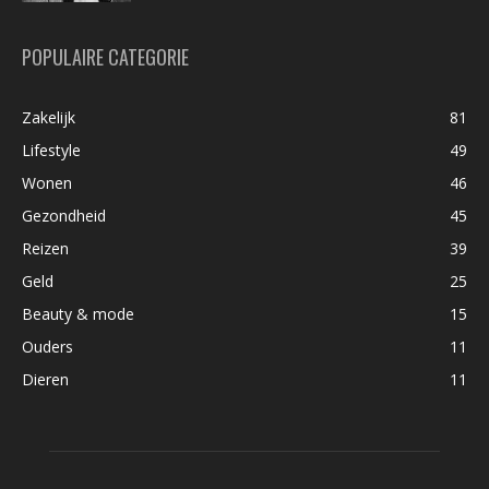
POPULAIRE CATEGORIE
Zakelijk
81
Lifestyle
49
Wonen
46
Gezondheid
45
Reizen
39
Geld
25
Beauty & mode
15
Ouders
11
Dieren
11