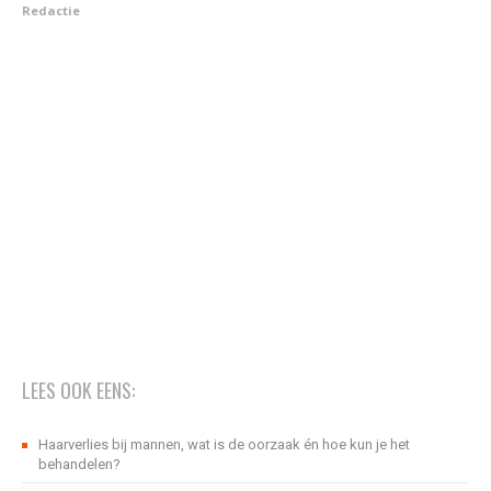
Redactie
LEES OOK EENS:
Haarverlies bij mannen, wat is de oorzaak én hoe kun je het
behandelen?