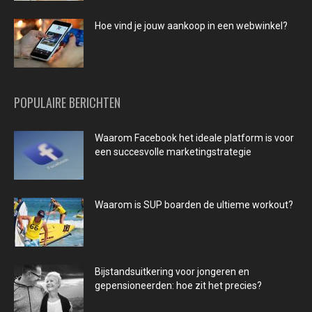
Hoe vind je jouw aankoop in een webwinkel?
POPULAIRE BERICHTEN
Waarom Facebook het ideale platform is voor
een succesvolle marketingstrategie
Waarom is SUP boarden de ultieme workout?
Bijstandsuitkering voor jongeren en
gepensioneerden: hoe zit het precies?