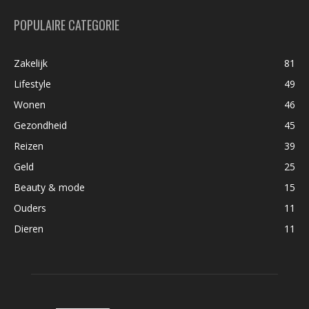
POPULAIRE CATEGORIE
Zakelijk
81
Lifestyle
49
Wonen
46
Gezondheid
45
Reizen
39
Geld
25
Beauty & mode
15
Ouders
11
Dieren
11