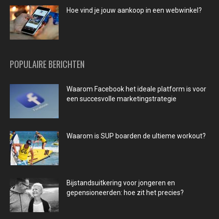
Hoe vind je jouw aankoop in een webwinkel?
POPULAIRE BERICHTEN
Waarom Facebook het ideale platform is voor
een succesvolle marketingstrategie
Waarom is SUP boarden de ultieme workout?
Bijstandsuitkering voor jongeren en
gepensioneerden: hoe zit het precies?