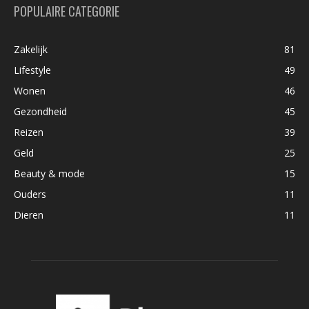
POPULAIRE CATEGORIE
Zakelijk
81
Lifestyle
49
Wonen
46
Gezondheid
45
Reizen
39
Geld
25
Beauty & mode
15
Ouders
11
Dieren
11