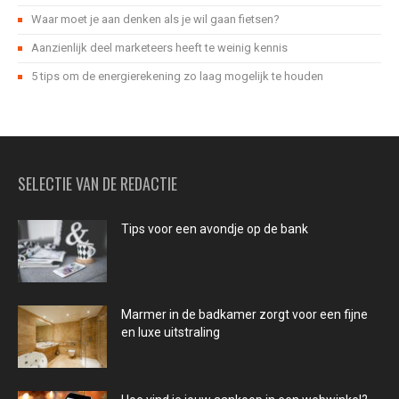
Waar moet je aan denken als je wil gaan fietsen?
Aanzienlijk deel marketeers heeft te weinig kennis
5 tips om de energierekening zo laag mogelijk te houden
SELECTIE VAN DE REDACTIE
Tips voor een avondje op de bank
Marmer in de badkamer zorgt voor een fijne
en luxe uitstraling