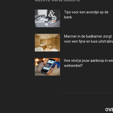
Tips voor een avondje op de
bank
Marmer in de badkamer zorgt
voor een fijne en luxe uitstralin
Hoe vind je jouw aankoop in ee
webwinkel?
OV