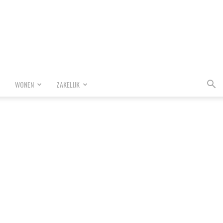
WONEN
ZAKELIJK