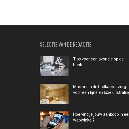
SELECTIE VAN DE REDACTIE
Tips voor een avondje op de
bank
Marmer in de badkamer zorgt
voor een fijne en luxe uitstralin
Hoe vind je jouw aankoop in ee
webwinkel?