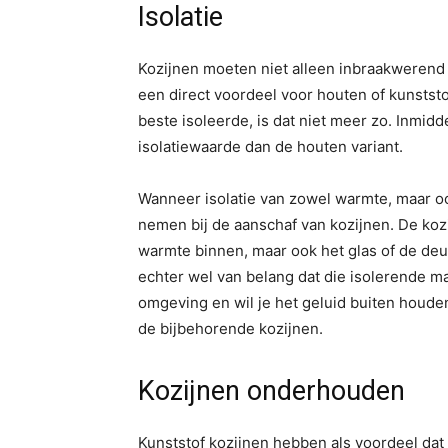
Isolatie
Kozijnen moeten niet alleen inbraakwerend
een direct voordeel voor houten of kunststo
beste isoleerde, is dat niet meer zo. Inmidd
isolatiewaarde dan de houten variant.
Wanneer isolatie van zowel warmte, maar ook
nemen bij de aanschaf van kozijnen. De koz
warmte binnen, maar ook het glas of de deu
echter wel van belang dat die isolerende mat
omgeving en wil je het geluid buiten houden
de bijbehorende kozijnen.
Kozijnen onderhouden
Kunststof kozijnen hebben als voordeel dat