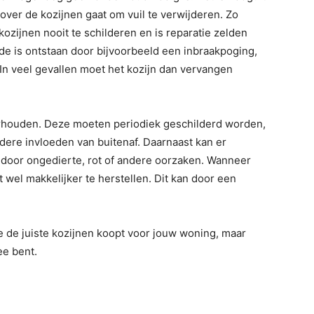
over de kozijnen gaat om vuil te verwijderen. Zo
kozijnen nooit te schilderen en is reparatie zelden
de is ontstaan door bijvoorbeeld een inbraakpoging,
 In veel gevallen moet het kozijn dan vervangen
houden. Deze moeten periodiek geschilderd worden,
ere invloeden van buitenaf. Daarnaast kan er
 door ongedierte, rot of andere oorzaken. Wanneer
 wel makkelijker te herstellen. Dit kan door een
 je de juiste kozijnen koopt voor jouw woning, maar
ee bent.