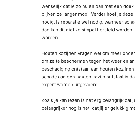
wenselijk dat je zo nu en dan met een doek 
blijven ze langer mooi. Verder hoef je deze 
nodig. Is reparatie wel nodig, wanneer scha
dan kan dit niet zo simpel hersteld worden.
worden.
Houten kozijnen vragen wel om meer onder
om ze te beschermen tegen het weer en and
beschadiging ontstaan aan houten kozijnen
schade aan een houten kozijn ontstaat is dat
expert worden uitgevoerd.
Zoals je kan lezen is het erg belangrijk dat
belangrijker nog is het, dat jij er gelukkig m