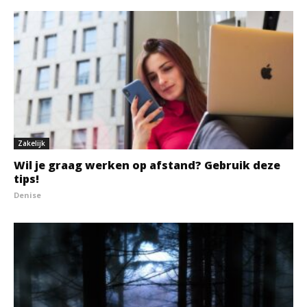
Zakelijk
Wil je graag werken op afstand? Gebruik deze
tips!
Denise