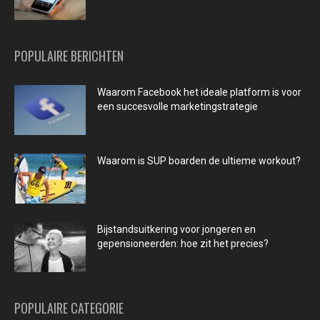
POPULAIRE BERICHTEN
Waarom Facebook het ideale platform is voor
een succesvolle marketingstrategie
Waarom is SUP boarden de ultieme workout?
Bijstandsuitkering voor jongeren en
gepensioneerden: hoe zit het precies?
POPULAIRE CATEGORIE