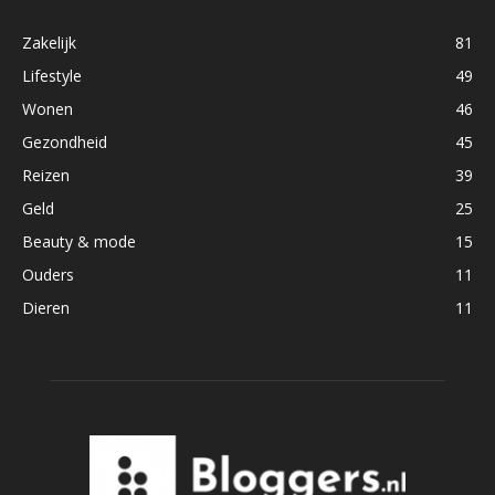
Zakelijk
81
Lifestyle
49
Wonen
46
Gezondheid
45
Reizen
39
Geld
25
Beauty & mode
15
Ouders
11
Dieren
11