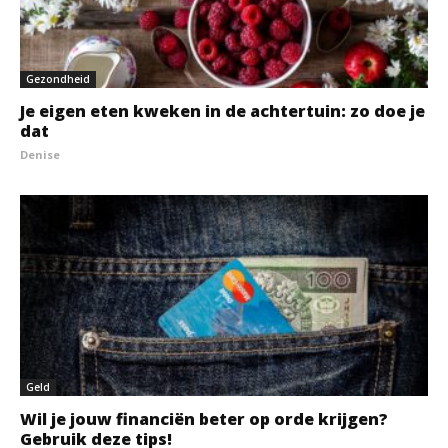
Gezondheid
Je eigen eten kweken in de achtertuin: zo doe je
dat
Denise
Geld
Wil je jouw financiën beter op orde krijgen?
Gebruik deze tips!