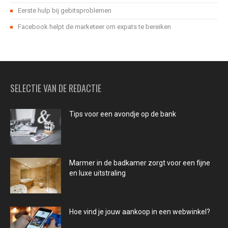
Eerste hulp bij gebitsproblemen
Facebook helpt de marketeer om expats te bereiken
SELECTIE VAN DE REDACTIE
Tips voor een avondje op de bank
Marmer in de badkamer zorgt voor een fijne
en luxe uitstraling
Hoe vind je jouw aankoop in een webwinkel?