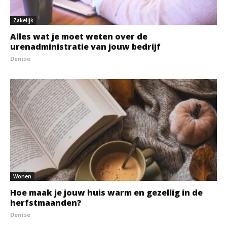
Zakelijk
Alles wat je moet weten over de
urenadministratie van jouw bedrijf
Denise
Wonen
Hoe maak je jouw huis warm en gezellig in de
herfstmaanden?
Denise