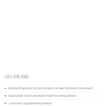
LEES OOK EENS:
Aandachtspunten bij het vertalen van een technisch document
Aanzienlijk deel marketeers heeft te weinig kennis
Jouw huis ongediertevrij maken