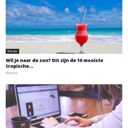
Reizen
Wil je naar de zon? Dit zijn de 10 mooiste
tropische...
Denise