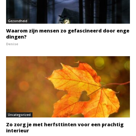
Gezondheid
Waarom zijn mensen zo gefascineerd door enge
dingen?
Denise
Uncategorized
Zo zorg je met herfsttinten voor een prachtig
interieur