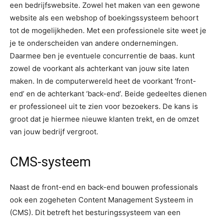
een bedrijfswebsite. Zowel het maken van een gewone
website als een webshop of boekingssysteem behoort
tot de mogelijkheden. Met een professionele site weet je
je te onderscheiden van andere ondernemingen.
Daarmee ben je eventuele concurrentie de baas. kunt
zowel de voorkant als achterkant van jouw site laten
maken. In de computerwereld heet de voorkant ‘front-
end’ en de achterkant ‘back-end’. Beide gedeeltes dienen
er professioneel uit te zien voor bezoekers. De kans is
groot dat je hiermee nieuwe klanten trekt, en de omzet
van jouw bedrijf vergroot.
CMS-systeem
Naast de front-end en back-end bouwen professionals
ook een zogeheten Content Management Systeem in
(CMS). Dit betreft het besturingssysteem van een