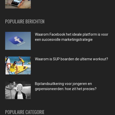
POPULAIRE BERICHTEN
Waarom Facebook het ideale platform is voor
een succesvolle marketingstrategie
Waarom is SUP boarden de ultieme workout?
Bijstandsuitkering voor jongeren en
gepensioneerden: hoe zit het precies?
POPULAIRE CATEGORIE