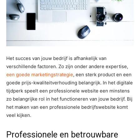
Het succes van jouw bedrijf is afhankelijk van
verschillende factoren. Zo zijn onder andere expertise,
een goede marketingstrategie
, een sterk product en een
goede prijs-kwaliteitverhouding belangrijk. In het digitale
tijdperk speelt een professionele website een minstens
zo belangrijke rol in het functioneren van jouw bedrijf. Bij
het maken van een professionele bedrijfswebsite komt
veel kijken.
Professionele en betrouwbare