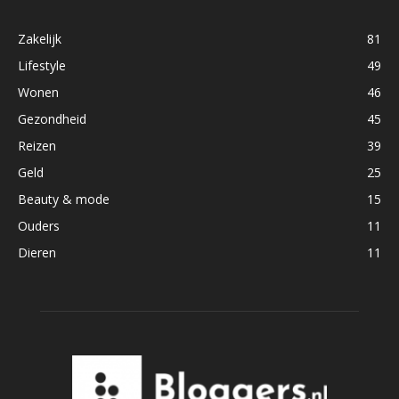
Zakelijk
81
Lifestyle
49
Wonen
46
Gezondheid
45
Reizen
39
Geld
25
Beauty & mode
15
Ouders
11
Dieren
11