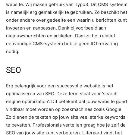
website. Wij maken gebruik van Typo3. Dit CMS systeem
is namelijk erg gemakkelijk te gebruiken. Zo beschikt het
onder andere over gedeelte een waarin u berichten kunt
invoeren en aanpassen. Denk bijvoorbeeld aan
niejouwsberichten en artikelen. Dankzij het relatief
eenvoudige CMS-systeem heb je geen ICT-ervaring
nodig.
SEO
Erg belangrijk voor een succesvolle website is het
optimaliseren van SEO. Deze term staat voor ‘search
engine optimization’. Dit betekent dat jouw website goed
vindbaar moet worden op zoekmachines zoals Google.
Zo dienen de teksten op jouw site veel sterke keywords
te bevatten. Professionals vertellen graag hoe je zelf de
SEO van jouw site kunt verbeteren. Uiteraard vindt het