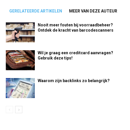
GERELATEERDE ARTIKELEN
MEER VAN DEZE AUTEUR
Nooit meer fouten bij voorraadbeheer?
Ontdek de kracht van barcodescanners
Wil je graag een creditcard aanvragen?
Gebruik deze tips!
Waarom zijn backlinks zo belangrijk?