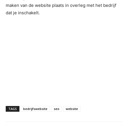
maken van de website plaats in overleg met het bedrijf
dat je inschakelt.
TAGS
bedrijfswebsite
seo
website