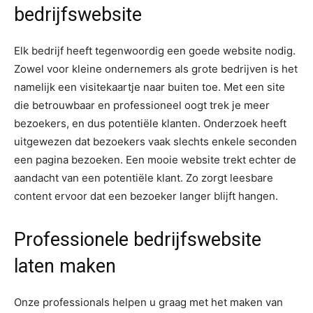
bedrijfswebsite
Elk bedrijf heeft tegenwoordig een goede website nodig.
Zowel voor kleine ondernemers als grote bedrijven is het
namelijk een visitekaartje naar buiten toe. Met een site
die betrouwbaar en professioneel oogt trek je meer
bezoekers, en dus potentiële klanten. Onderzoek heeft
uitgewezen dat bezoekers vaak slechts enkele seconden
een pagina bezoeken. Een mooie website trekt echter de
aandacht van een potentiële klant. Zo zorgt leesbare
content ervoor dat een bezoeker langer blijft hangen.
Professionele bedrijfswebsite
laten maken
Onze professionals helpen u graag met het maken van