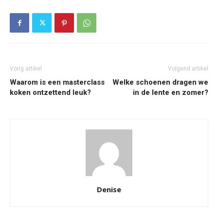
Vorig artikel
Volgend artikel
Waarom is een masterclass
Welke schoenen dragen we
koken ontzettend leuk?
in de lente en zomer?
Denise