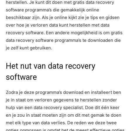
herstellen. Je kunt dit doen met gratis data recovery
software programma’s die gemakkelijk online
beschikbaar zijn. Als je online kijkt zie je tips en gidsen
over hoe je verloren data kunt herstellen met data
recovery software. Een andere mogelijkheid is om gratis
data recovery software programma’s te downloaden die
je zelf kunt gebruiken.
Het nut van data recovery
software
Zodra je deze programma’s download en installeert ben
je in staat om verloren gegevens te herstellen zonder
hulp van een data recovery specialist. Doe dit één keer
en je zou in staat moeten zijn om dit met gemak te doen
met elk type van data verlies. De reden we deze twee
opties opmossen is omdat het de meest effectieve opties