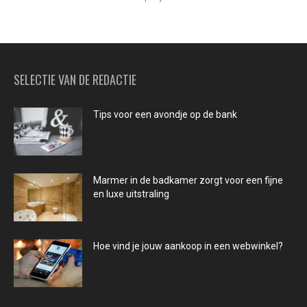
SELECTIE VAN DE REDACTIE
Tips voor een avondje op de bank
Marmer in de badkamer zorgt voor een fijne
en luxe uitstraling
Hoe vind je jouw aankoop in een webwinkel?