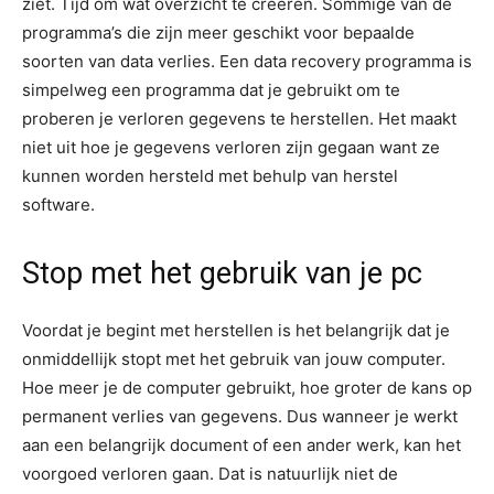
ziet. Tijd om wat overzicht te creëren. Sommige van de
programma’s die zijn meer geschikt voor bepaalde
soorten van data verlies. Een data recovery programma is
simpelweg een programma dat je gebruikt om te
proberen je verloren gegevens te herstellen. Het maakt
niet uit hoe je gegevens verloren zijn gegaan want ze
kunnen worden hersteld met behulp van herstel
software.
Stop met het gebruik van je pc
Voordat je begint met herstellen is het belangrijk dat je
onmiddellijk stopt met het gebruik van jouw computer.
Hoe meer je de computer gebruikt, hoe groter de kans op
permanent verlies van gegevens. Dus wanneer je werkt
aan een belangrijk document of een ander werk, kan het
voorgoed verloren gaan. Dat is natuurlijk niet de