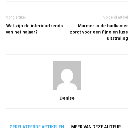
Vorig artikel
Volgend artikel
Wat zijn de interieurtrends
Marmer in de badkamer
van het najaar?
zorgt voor een fijne en luxe
uitstraling
Denise
GERELATEERDE ARTIKELEN
MEER VAN DEZE AUTEUR