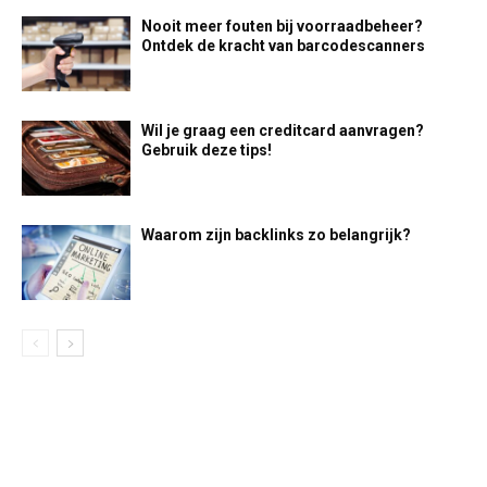
Nooit meer fouten bij voorraadbeheer?
Ontdek de kracht van barcodescanners
Wil je graag een creditcard aanvragen?
Gebruik deze tips!
Waarom zijn backlinks zo belangrijk?