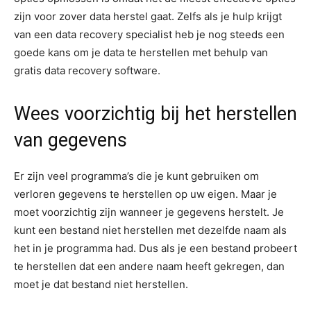
zijn voor zover data herstel gaat. Zelfs als je hulp krijgt
van een data recovery specialist heb je nog steeds een
goede kans om je data te herstellen met behulp van
gratis data recovery software.
Wees voorzichtig bij het herstellen
van gegevens
Er zijn veel programma’s die je kunt gebruiken om
verloren gegevens te herstellen op uw eigen. Maar je
moet voorzichtig zijn wanneer je gegevens herstelt. Je
kunt een bestand niet herstellen met dezelfde naam als
het in je programma had. Dus als je een bestand probeert
te herstellen dat een andere naam heeft gekregen, dan
moet je dat bestand niet herstellen.