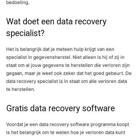
bedoeling.
Wat doet een data recovery
specialist?
Het is belangrijk dat je meteen hulp krijgt van een
specialist in gegevensherstel. Niet alleen is hij of zij in
staat om al jouw gegevens te herstellen die verloren zijn
gegaan, maar je weet ook zeker dat het goed gebeurt. De
data recovery specialist is in staat om alle verloren data
te herstellen.
Gratis data recovery software
Voordat je een data recovery software programma koopt
is het belangrijk om te weten hoe je verloren data kunt