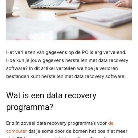
Het verliezen van gegevens op de PC is erg vervelend.
Hoe kun je jouw gegevens herstellen met data recovery
software? In dit artikel vertellen we hoe je verloren
bestanden kunt herstellen met data recovery software.
Wat is een data recovery
programma?
Er zijn zoveel data recovery programma’s voor
de
computer
dat je soms door de bomen het bos niet meer