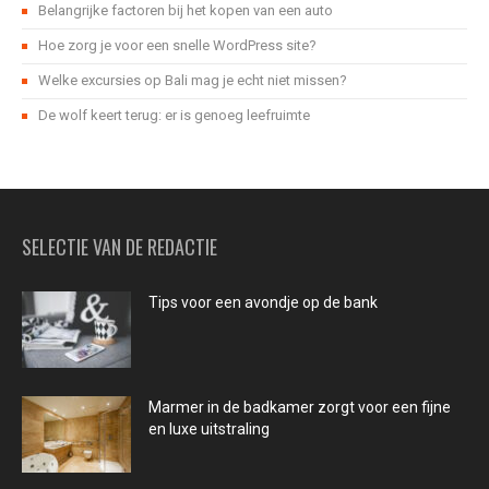
Belangrijke factoren bij het kopen van een auto
Hoe zorg je voor een snelle WordPress site?
Welke excursies op Bali mag je echt niet missen?
De wolf keert terug: er is genoeg leefruimte
SELECTIE VAN DE REDACTIE
Tips voor een avondje op de bank
Marmer in de badkamer zorgt voor een fijne
en luxe uitstraling