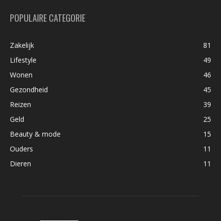
POPULAIRE CATEGORIE
Zakelijk
81
Lifestyle
49
Wonen
46
Gezondheid
45
Reizen
39
Geld
25
Beauty & mode
15
Ouders
11
Dieren
11