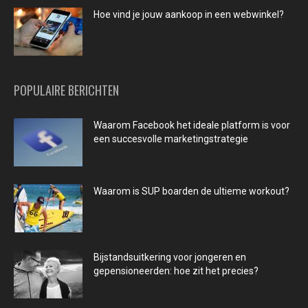
Hoe vind je jouw aankoop in een webwinkel?
POPULAIRE BERICHTEN
Waarom Facebook het ideale platform is voor
een succesvolle marketingstrategie
Waarom is SUP boarden de ultieme workout?
Bijstandsuitkering voor jongeren en
gepensioneerden: hoe zit het precies?