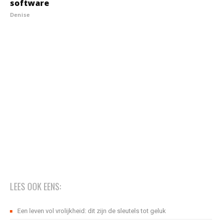
software
Denise
LEES OOK EENS:
Een leven vol vrolijkheid: dit zijn de sleutels tot geluk