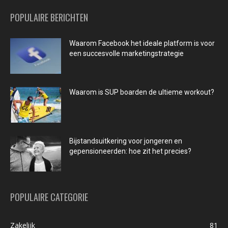
POPULAIRE BERICHTEN
Waarom Facebook het ideale platform is voor
een succesvolle marketingstrategie
Waarom is SUP boarden de ultieme workout?
Bijstandsuitkering voor jongeren en
gepensioneerden: hoe zit het precies?
POPULAIRE CATEGORIE
Zakelijk
81