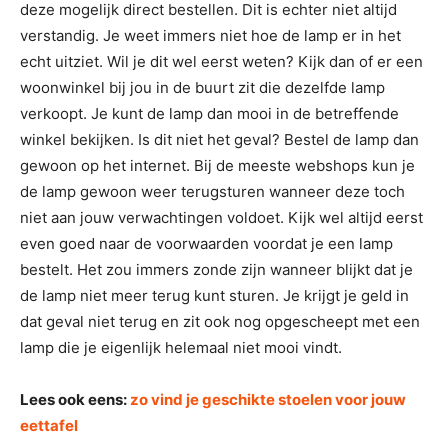
deze mogelijk direct bestellen. Dit is echter niet altijd
verstandig. Je weet immers niet hoe de lamp er in het
echt uitziet. Wil je dit wel eerst weten? Kijk dan of er een
woonwinkel bij jou in de buurt zit die dezelfde lamp
verkoopt. Je kunt de lamp dan mooi in de betreffende
winkel bekijken. Is dit niet het geval? Bestel de lamp dan
gewoon op het internet. Bij de meeste webshops kun je
de lamp gewoon weer terugsturen wanneer deze toch
niet aan jouw verwachtingen voldoet. Kijk wel altijd eerst
even goed naar de voorwaarden voordat je een lamp
bestelt. Het zou immers zonde zijn wanneer blijkt dat je
de lamp niet meer terug kunt sturen. Je krijgt je geld in
dat geval niet terug en zit ook nog opgescheept met een
lamp die je eigenlijk helemaal niet mooi vindt.
Lees ook eens:
zo vind je geschikte stoelen voor jouw
eettafel