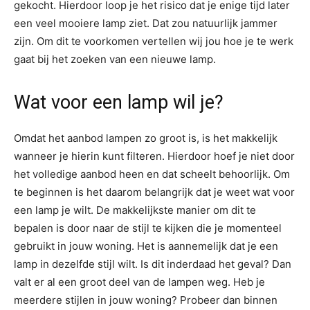
gekocht. Hierdoor loop je het risico dat je enige tijd later
een veel mooiere lamp ziet. Dat zou natuurlijk jammer
zijn. Om dit te voorkomen vertellen wij jou hoe je te werk
gaat bij het zoeken van een nieuwe lamp.
Wat voor een lamp wil je?
Omdat het aanbod lampen zo groot is, is het makkelijk
wanneer je hierin kunt filteren. Hierdoor hoef je niet door
het volledige aanbod heen en dat scheelt behoorlijk. Om
te beginnen is het daarom belangrijk dat je weet wat voor
een lamp je wilt. De makkelijkste manier om dit te
bepalen is door naar de stijl te kijken die je momenteel
gebruikt in jouw woning. Het is aannemelijk dat je een
lamp in dezelfde stijl wilt. Is dit inderdaad het geval? Dan
valt er al een groot deel van de lampen weg. Heb je
meerdere stijlen in jouw woning? Probeer dan binnen