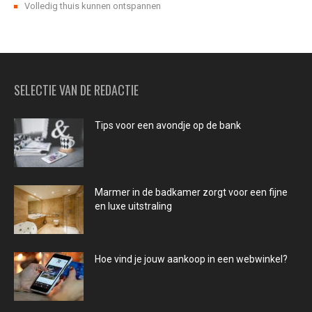
Volledig thuis kunnen ontspannen
SELECTIE VAN DE REDACTIE
Tips voor een avondje op de bank
Marmer in de badkamer zorgt voor een fijne
en luxe uitstraling
Hoe vind je jouw aankoop in een webwinkel?