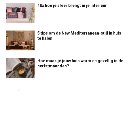
10x hoe je sfeer brengt in je interieur
5 tips om de New Mediterranean-stijl in huis
te halen
Hoe maak je jouw huis warm en gezellig in de
herfstmaanden?