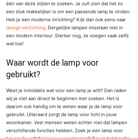
één van deze stijlen te zoeken. Je zult zien dat het zo
een stuk makkelijker is om een passende lamp te vinden.
Heb je een moderne inrichting? Kijk dan ook eens naar
design verlichting
. Dergelijke lampen misstaan niet in
een modern interieur. Sterker nog, ze voegen vaak zelfs
wat toe!
Waar wordt de lamp voor
gebruikt?
Weet je inmiddels wat voor een lamp je wilt? Dan raden
wij je niet aan direct te beginnen met zoeken. Het is
daarom ook handig om te weten waar je de lamp voor
gebruikt. Uiteraard zorgt de lamp voor licht in jouw
woonkamer. Veel mensen weten echter niet dat lampen
verschillende functies hebben. Zoek je een lamp voor