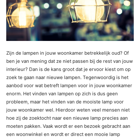
Zijn de lampen in jouw woonkamer betrekkelijk oud? Of
ben je van mening dat ze niet passen bij de rest van jouw
interieur? Dan is de kans groot dat je ervoor kiest om op
zoek te gaan naar nieuwe lampen. Tegenwoordig is het
aanbod voor wat betreft lampen voor in jouw woonkamer
enorm. Het vinden van lampen op zich is dus geen
probleem, maar het vinden van de mooiste lamp voor
jouw woonkamer wel. Hierdoor weten veel mensen niet
hoe zij de zoektocht naar een nieuwe lamp precies aan
moeten pakken. Vaak wordt er een bezoek gebracht aan
een woonwinkel en wordt er direct een mooie lamp