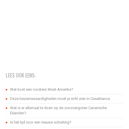
LEES OOK EENS:
Wat kost een rondreis West-Amerika?
Deze bezienswaardigheden moet je echt zien in Casablanca
Wat is er allemaal te doen op de zonovergoten Canarische
Eilanden?
Is het tijd voor een nieuwe schutting?