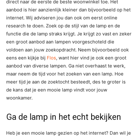
direct naar de eerste de beste woonwinkel toe. Het
aanbod is hier aanzienlijk kleiner dan bijvoorbeeld op het
internet. Wij adviseren jou dan ook om eerst online
research te doen. Zoek op de stijl van de lamp en de
functie die de lamp straks krijgt. Je krijgt zo vast en zeker
een groot aanbod aan lampen voorgeschoteld die
voldoen aan jouw zoekopdracht. Neem bijvoorbeeld ook
eens een kijkje bij
Flos
, want hier vind je ook een groot
aanbod van diverse lampen. Ga niet overhaast te werk,
maar neem de tijd voor het zoeken van een lamp. Hoe
meer tijd je aan de zoektocht besteedt, des te groter is
de kans dat je een mooie lamp vindt voor jouw
woonkamer.
Ga de lamp in het echt bekijken
Heb je een mooie lamp gezien op het internet? Dan wil je