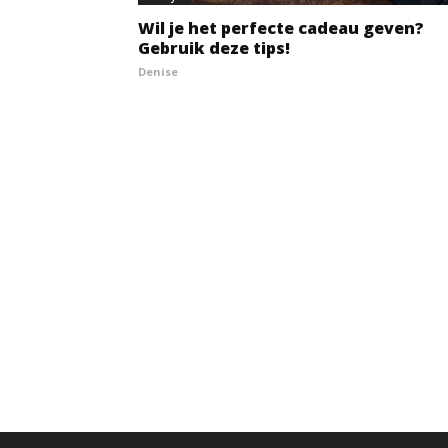
Wil je het perfecte cadeau geven?
Gebruik deze tips!
Denise