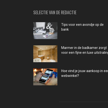
SELECTIE VAN DE REDACTIE
Tips voor een avondje op de
bank
Marmer in de badkamer zorgt
voor een fijne en luxe uitstralin
Hoe vind je jouw aankoop in ee
webwinkel?