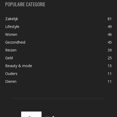
POPULAIRE CATEGORIE
Zakelijk
81
Lifestyle
49
Wonen
46
Gezondheid
45
Reizen
39
Geld
25
Beauty & mode
15
Ouders
11
Dieren
11