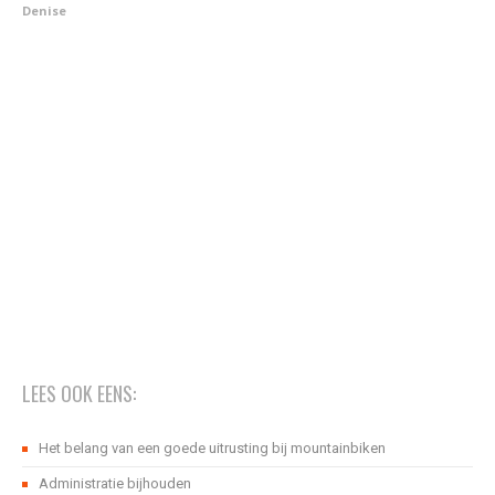
Denise
LEES OOK EENS:
Het belang van een goede uitrusting bij mountainbiken
Administratie bijhouden