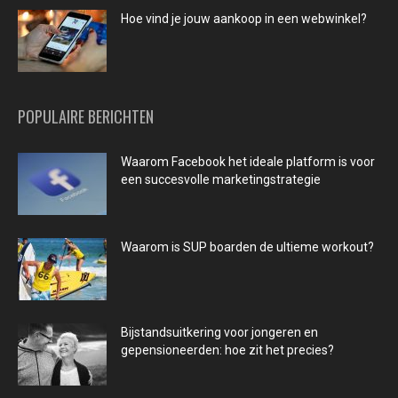
Hoe vind je jouw aankoop in een webwinkel?
POPULAIRE BERICHTEN
Waarom Facebook het ideale platform is voor
een succesvolle marketingstrategie
Waarom is SUP boarden de ultieme workout?
Bijstandsuitkering voor jongeren en
gepensioneerden: hoe zit het precies?