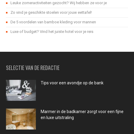
Leuke zomeractiviteiten gezocht? Wij hebben ze voor je
Zo vind je geschikte stoelen voor jouw eettafel!
De 5 voordelen van bamboe kleding voor mannen
Luxe of budget? Vind het juiste hotel voor je reis
SELECTIE VAN DE REDACTIE
Tips voor een avondje op de bank
Marmer in de badkamer zorgt voor een fijne
en luxe uitstraling