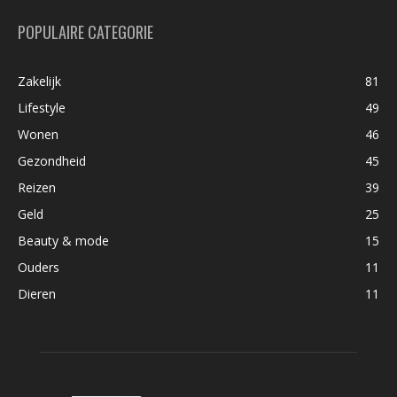
POPULAIRE CATEGORIE
Zakelijk
81
Lifestyle
49
Wonen
46
Gezondheid
45
Reizen
39
Geld
25
Beauty & mode
15
Ouders
11
Dieren
11