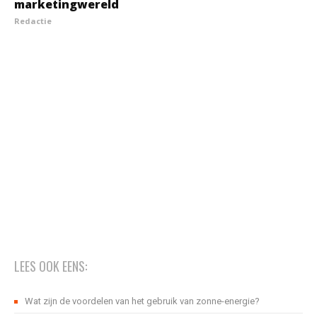
marketingwereld
Redactie
LEES OOK EENS:
Wat zijn de voordelen van het gebruik van zonne-energie?