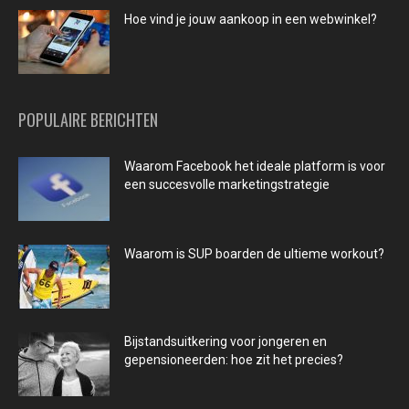
Hoe vind je jouw aankoop in een webwinkel?
POPULAIRE BERICHTEN
Waarom Facebook het ideale platform is voor
een succesvolle marketingstrategie
Waarom is SUP boarden de ultieme workout?
Bijstandsuitkering voor jongeren en
gepensioneerden: hoe zit het precies?