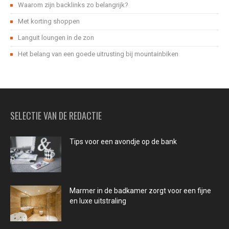
Waarom zijn backlinks zo belangrijk?
Met korting shoppen
Languit loungen in de zon
Het belang van een goede uitrusting bij mountainbiken
SELECTIE VAN DE REDACTIE
Tips voor een avondje op de bank
Marmer in de badkamer zorgt voor een fijne
en luxe uitstraling