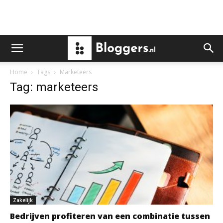
Home
Tags
Marketeers
Tag: marketeers
Zakelijk
Bedrijven profiteren van een combinatie tussen