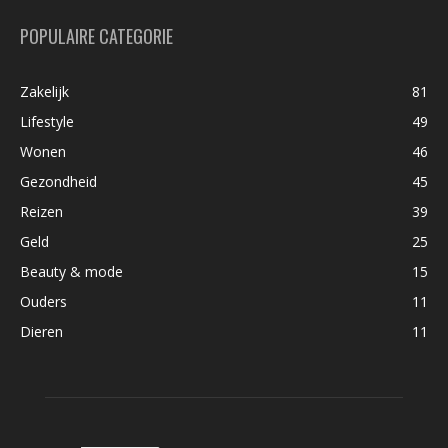
POPULAIRE CATEGORIE
Zakelijk
81
Lifestyle
49
Wonen
46
Gezondheid
45
Reizen
39
Geld
25
Beauty & mode
15
Ouders
11
Dieren
11