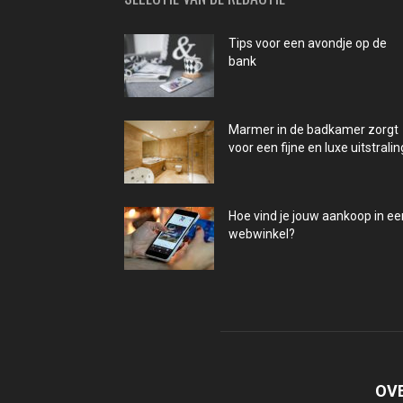
Tips voor een avondje op de
bank
Marmer in de badkamer zorgt
voor een fijne en luxe uitstralin
Hoe vind je jouw aankoop in ee
webwinkel?
OV