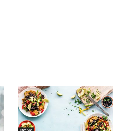
Lifestyle