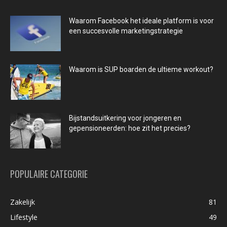
Waarom Facebook het ideale platform is voor
een succesvolle marketingstrategie
Waarom is SUP boarden de ultieme workout?
Bijstandsuitkering voor jongeren en
gepensioneerden: hoe zit het precies?
POPULAIRE CATEGORIE
Zakelijk
81
Lifestyle
49