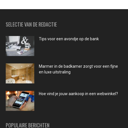
SELECTIE VAN DE REDACTIE
Tips voor een avondje op de bank
Marmer in de badkamer zorgt voor een fijne
en luxe uitstraling
Hoe vind je jouw aankoop in een webwinkel?
POPULAIRE BERICHTEN