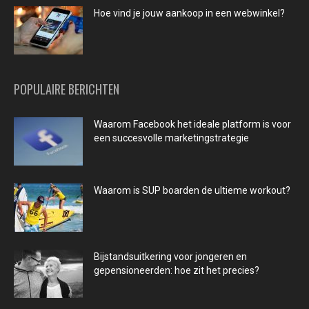
Hoe vind je jouw aankoop in een webwinkel?
POPULAIRE BERICHTEN
Waarom Facebook het ideale platform is voor
een succesvolle marketingstrategie
Waarom is SUP boarden de ultieme workout?
Bijstandsuitkering voor jongeren en
gepensioneerden: hoe zit het precies?