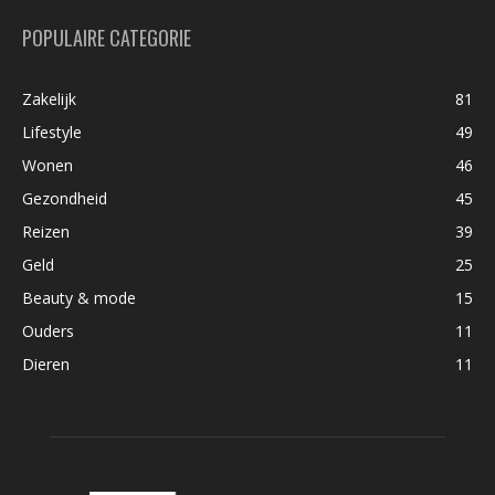
POPULAIRE CATEGORIE
Zakelijk
81
Lifestyle
49
Wonen
46
Gezondheid
45
Reizen
39
Geld
25
Beauty & mode
15
Ouders
11
Dieren
11