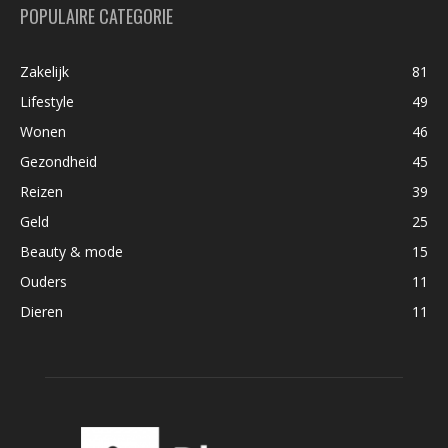
POPULAIRE CATEGORIE
Zakelijk
81
Lifestyle
49
Wonen
46
Gezondheid
45
Reizen
39
Geld
25
Beauty & mode
15
Ouders
11
Dieren
11