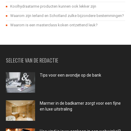
Koolhydraatarme producten kunnen ook lekker zijn
Waarom zijn Ierland en Schotland zulke bijzondere bestemmingen?
Waarom is een masterclass koken ontzettend leuk?
SELECTIE VAN DE REDACTIE
Tips voor een avondje op de bank
Marmer in de badkamer zorgt voor een fijne
en luxe uitstraling