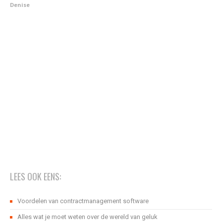
Denise
LEES OOK EENS:
Voordelen van contractmanagement software
Alles wat je moet weten over de wereld van geluk