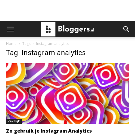
Home
Tags
Instagram analytics
Tag: Instagram analytics
Zakelijk
Zo gebruik je Instagram Analytics