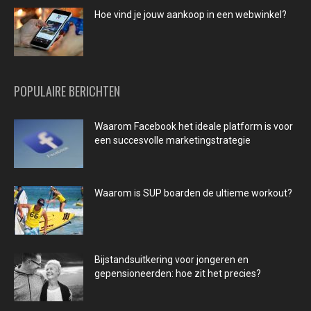
Hoe vind je jouw aankoop in een webwinkel?
POPULAIRE BERICHTEN
Waarom Facebook het ideale platform is voor
een succesvolle marketingstrategie
Waarom is SUP boarden de ultieme workout?
Bijstandsuitkering voor jongeren en
gepensioneerden: hoe zit het precies?