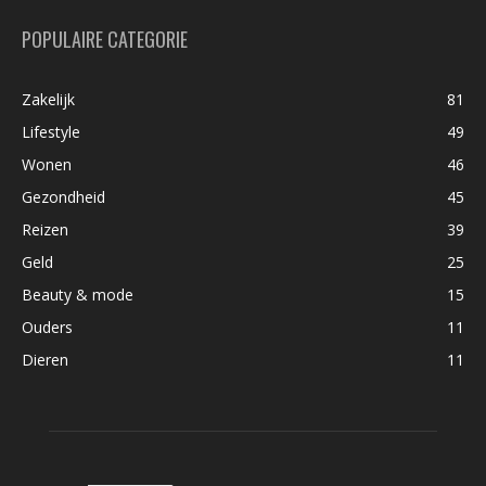
POPULAIRE CATEGORIE
Zakelijk
81
Lifestyle
49
Wonen
46
Gezondheid
45
Reizen
39
Geld
25
Beauty & mode
15
Ouders
11
Dieren
11