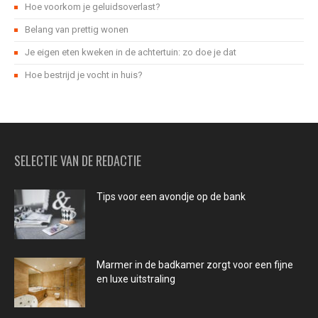
Hoe voorkom je geluidsoverlast?
Belang van prettig wonen
Je eigen eten kweken in de achtertuin: zo doe je dat
Hoe bestrijd je vocht in huis?
SELECTIE VAN DE REDACTIE
Tips voor een avondje op de bank
Marmer in de badkamer zorgt voor een fijne
en luxe uitstraling