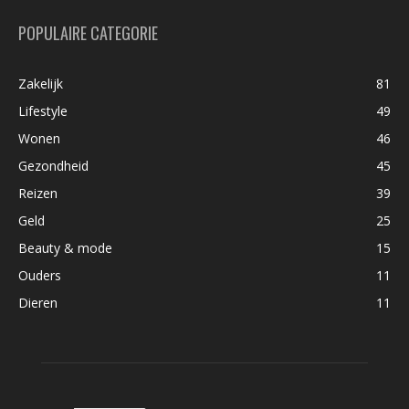
POPULAIRE CATEGORIE
Zakelijk
81
Lifestyle
49
Wonen
46
Gezondheid
45
Reizen
39
Geld
25
Beauty & mode
15
Ouders
11
Dieren
11