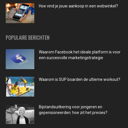
Hoe vind je jouw aankoop in een webwinkel?
POPULAIRE BERICHTEN
Waarom Facebook het ideale platform is voor
een succesvolle marketingstrategie
Waarom is SUP boarden de ultieme workout?
Bijstandsuitkering voor jongeren en
gepensioneerden: hoe zit het precies?